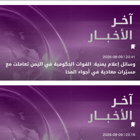
23:41 | 2026-08-09
وسائل إعلام يمنية: القوات الحكومية في اليمن تعاملت مع
مسيّرات معادية في أجواء المخا
23:16 | 2026-08-09