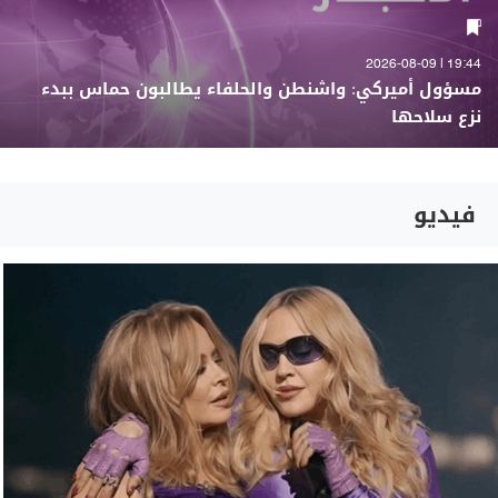
19:44 | 2026-08-09
مسؤول أميركي: واشنطن والحلفاء يطالبون حماس ببدء
نزع سلاحها
فيديو