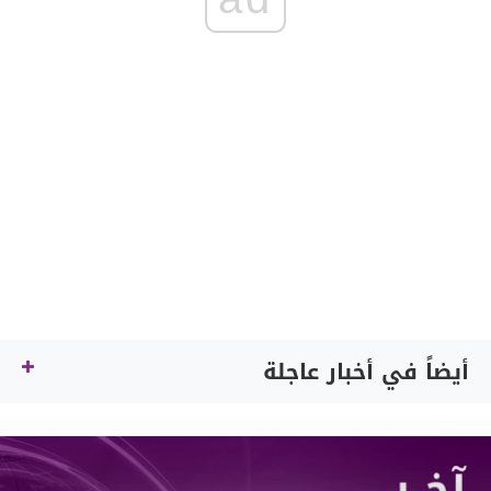
أيضاً في أخبار عاجلة