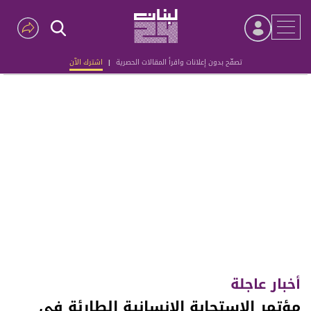
تصفّح بدون إعلانات واقرأ المقالات الحصرية
|
اشترك الآن
Advertisement
أخبار عاجلة
مؤتمر الاستجابة الإنسانية الطارئة في