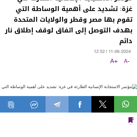
غزة: تشديد على أهمية الوساطة التي
تقوم بها مصر وقطر والولايات المتحدة
بهدف التوصل إلى اتفاق لوقف إطلاق نار
دائم
12:52
|
11-06-2024
A+
A-