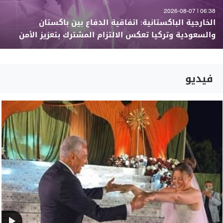
06:38 | 2026-08-07
الخارجية الباكستانية: اتفاقية الدفاع بين باكستان
والسعودية وتركيا تعكس الالتزام المشترك بتعزيز الأمن
فيديو