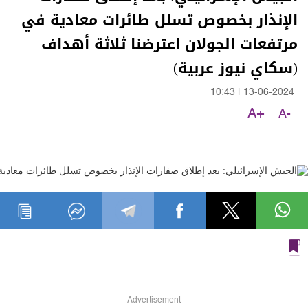
الإنذار بخصوص تسلل طائرات معادية في
مرتفعات الجولان اعترضنا ثلاثة أهداف
(سكاي نيوز عربية)
10:43
|
13-06-2024
A+
A-
Advertisement