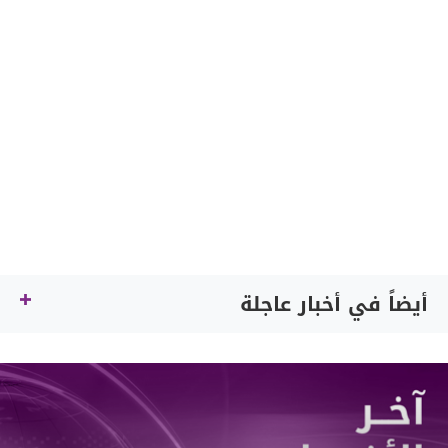
أيضاً في أخبار عاجلة