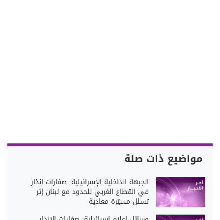
مواضيع ذات صلة
الجبهة الداخلية الإسرائيلية: صفارات إنذار
في القطاع الغربي للحدود مع لبنان إثر
تسلل مسيّرة معادية
وسائل إعلام إسرائيلية: صفارات الإنذار