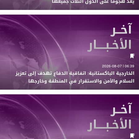
يعد هجوما على الدول الثلاث جميعها
06:39 | 2026-08-07
الخارجية الباكستانية: اتفاقية الدفاع تهدف إلى تعزيز
السلام والأمن والاستقرار في المنطقة وخارجها