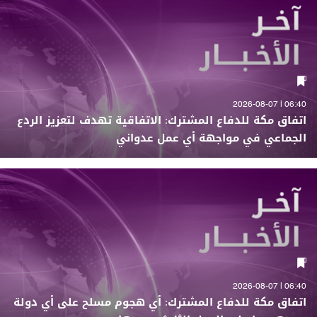
06:40 | 2026-08-07
اتفاق مكة للدفاع المشترك: الاتفاقية تهدف لتعزيز الردع
الجماعي في مواجهة أي عمل عدواني
06:40 | 2026-08-07
اتفاق مكة للدفاع المشترك: أي هجوم مسلح على أي دولة