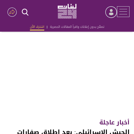
تصفّح بدون إعلانات واقرأ المقالات الحصرية
|
اشترك الآن
Advertisement
أخبار عاجلة
الجيش الإسرائيلي: بعد إطلاق صفارات