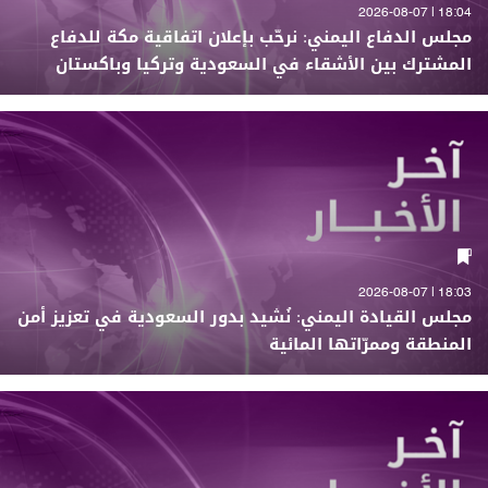
18:04 | 2026-08-07
مجلس الدفاع اليمني: نرحّب بإعلان اتفاقية مكة للدفاع
المشترك بين الأشقاء في السعودية وتركيا وباكستان
18:03 | 2026-08-07
مجلس القيادة اليمني: نُشيد بدور السعودية في تعزيز أمن
المنطقة وممرّاتها المائية