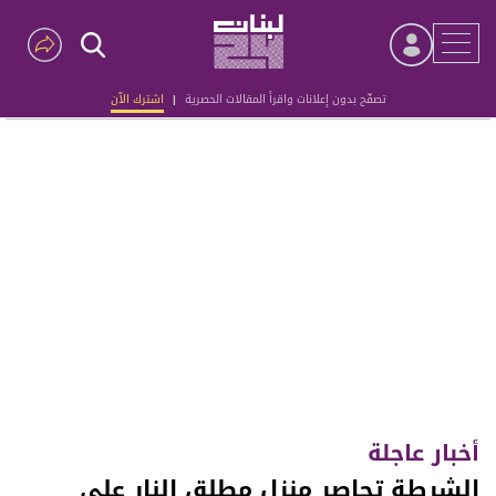
تصفّح بدون إعلانات واقرأ المقالات الحصرية
|
اشترك الآن
Advertisement
أخبار عاجلة
الشرطة تحاصر منزل مطلق النار على