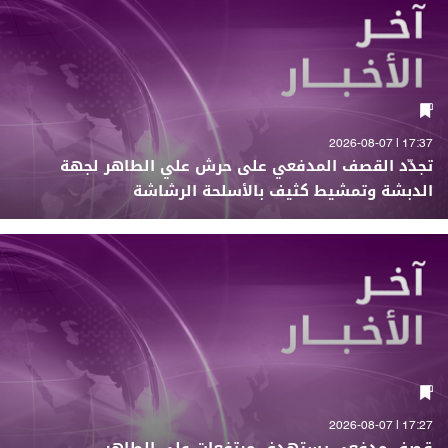
17:37 | 2026-08-07
تجدّد القصف المدفعي على حرش علي الطاهر لجهة
الدبشة وتمشيط كثيف بالأسلحة الرشاشة
17:27 | 2026-08-07