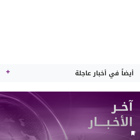
أيضاً في أخبار عاجلة