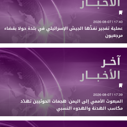
17:40 | 2026-08-07
عملية تفجير نفذّها الجيش الإسرائيلي في بلدة حولا بقضاء
مرجعيون
17:39 | 2026-08-07
المبعوث الأممي إلى اليمن: هجمات الحوثيين تهدّد
مكاسب الهدنة والهدوء النسبي