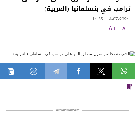
ترامب في بنسلفانيا (العربية)
14:35
|
14-07-2024
A+
A-
Advertisement