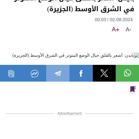
في الشرق الأوسط (الجزيرة)
00:03
|
02-08-2024
A+
A-
Advertisement