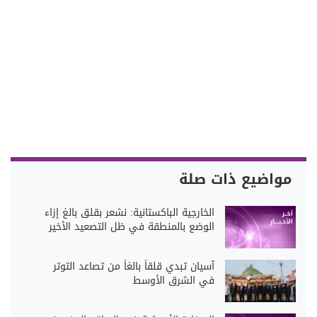
مواضيع ذات صلة
الخارجية الباكستانية: نشعر بقلق بالغ إزاء
الوضع بالمنطقة في ظل التصعيد الأخير
آسيان تبدي قلقاً بالغاً من تصاعد التوتر
في الشرق الأوسط