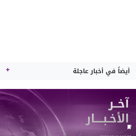
أيضاً في أخبار عاجلة