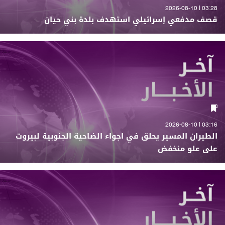
03:28 | 2026-08-10
قصف مدفعي إسرائيلي استهدف بلدة بني حيان
03:16 | 2026-08-10
الطيران المسير يحلق في اجواء الضاحية الجنوبية لبيروت
على علو منخفض