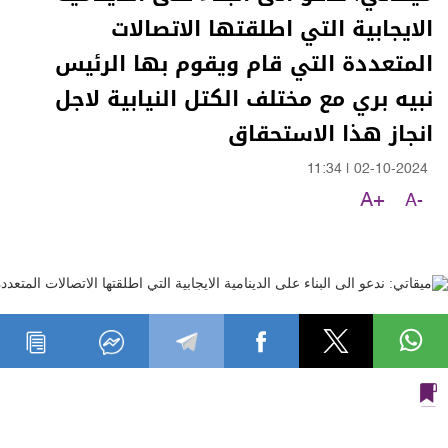
الايجابية التي اطلقتها الاتصالات
المتعددة التي قام ويقوم بها الرئيس
نبيه بري مع مختلف الكتل النيابية لاجل
انجاز هذا الاستحقاق
11:34
|
02-10-2024
A+
A-