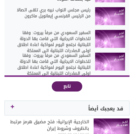
رئيس مجلس النواب نبيه بري تلقى اتصالا
من الرئيس الفرنسي إيمانويل ماكرون
السفير السعودي من مرفأ بيروت: وفقا
للخطوات الايجابية التي قامت بها الدولة
اللبنانية نجتمع اليوم لمواكبة اعادة اطلاق
اولى الصادرات اللبنانية الى المملكة
السفير السعودي من مرفأ بيروت: وفقا
للخطوات الايجابية التي قامت بها الدولة
اللبنانية نجتمع اليوم لمواكبة اعادة اطلاق
اولى الصادرات اللبنانية الى المملكة
تابع
قد يعجبك أيضاً
الخارجية الإيرانية: فتح مضيق هرمز مرتبط
بالظروف وشروط إيران