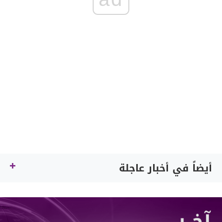
أيضاً في أخبار عاجلة