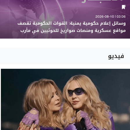
03:06 | 2026-08-10
وسائل إعلام حكومية يمنية: القوات الحكومية تقصف
مواقع عسكرية ومنصات صواريخ للحوثيين في مأرب
فيديو