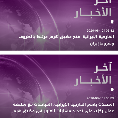
03:42 | 2026-08-10
الخارجية الإيرانية: فتح مضيق هرمز مرتبط بالظروف
وشروط إيران
03:39 | 2026-08-10
المتحدث باسم الخارجية الإيرانية: المباحثات مع سلطنة
عمان ركزت على تحديد مسارات العبور في مضيق هرمز