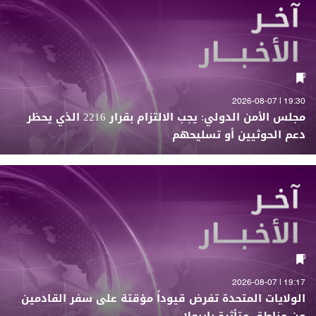
19:30 | 2026-08-07
مجلس الأمن الدولي: يجب الالتزام بقرار 2216 الذي يحظر
دعم الحوثيين أو تسليحهم
19:17 | 2026-08-07
الولايات المتحدة تفرض قيوداً مؤقتة على سفر القادمين