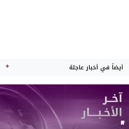
أيضاً في أخبار عاجلة