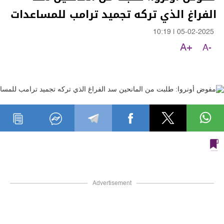
الفراغ الذي تركه تجميد ترامب للمساعدات
10:19
|
05-02-2025
A+
A-
Advertisement