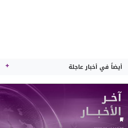
أيضاً في أخبار عاجلة