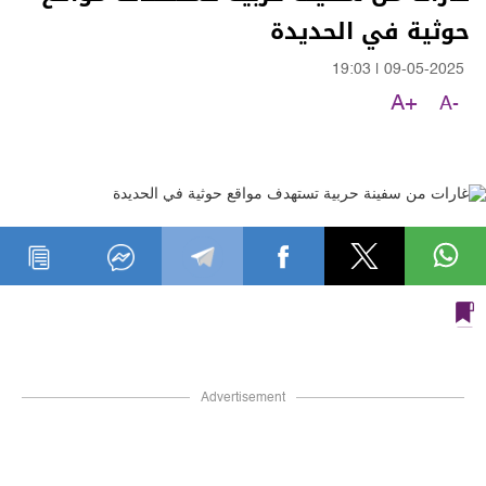
حوثية في الحديدة
19:03
|
09-05-2025
A+
A-
Advertisement