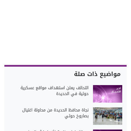
مواضيع ذات صلة
التحالف يعلن استهداف مواقع عسكرية
حوثية في الحديدة
نجاة محافظ الحديدة من محاولة اغتيال
بصاروخ حوثي