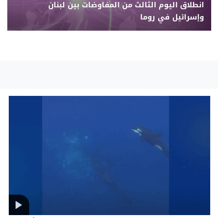
انطلاق اليوم الثالث من المفاوضات بين لبنان
وإسرائيل في روما