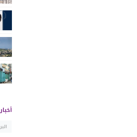
أخبار