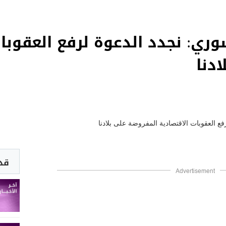
سوري: نجدد الدعوة لرفع العقوبا
دنا
قد 
Advertisement