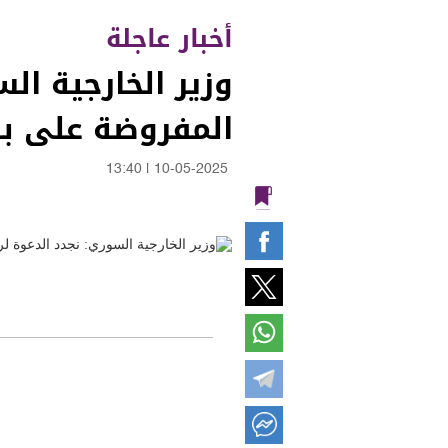
أخبار عاجلة
وزير الخارجية ال
المفروضة على بلا
13:40
|
10-05-2025