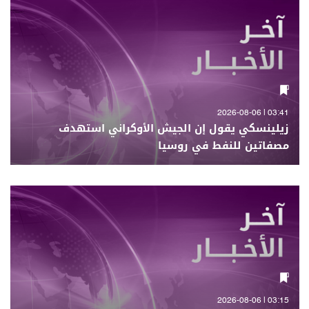
03:41 | 2026-08-06
زيلينسكي يقول إن الجيش الأوكراني استهدف
مصفاتين للنفط في روسيا
03:15 | 2026-08-06