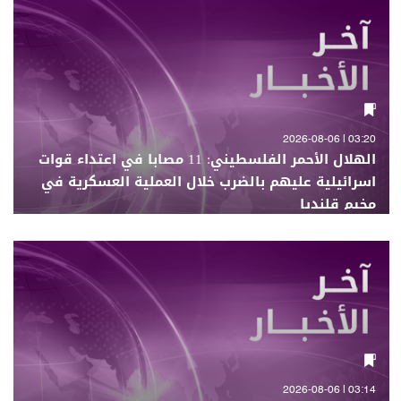
03:20 | 2026-08-06
الهلال الأحمر الفلسطيني: 11 مصابا في اعتداء قوات
اسرائيلية عليهم بالضرب خلال العملية العسكرية في
مخيم قلنديا
03:14 | 2026-08-06