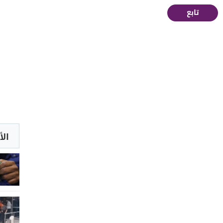
تابع
الأ