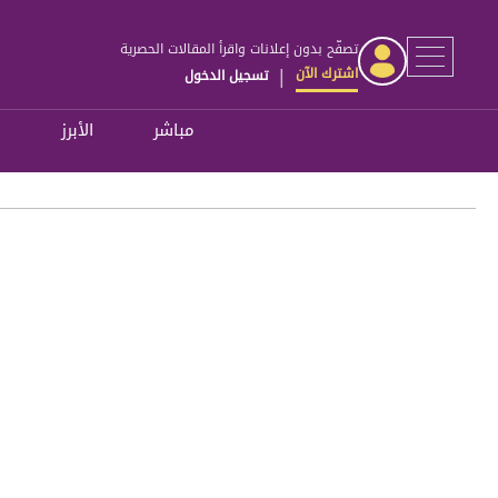
تصفّح بدون إعلانات واقرأ المقالات الحصرية
اشترك الآن
تسجيل الدخول
|
مباشر
الأبرز
ل