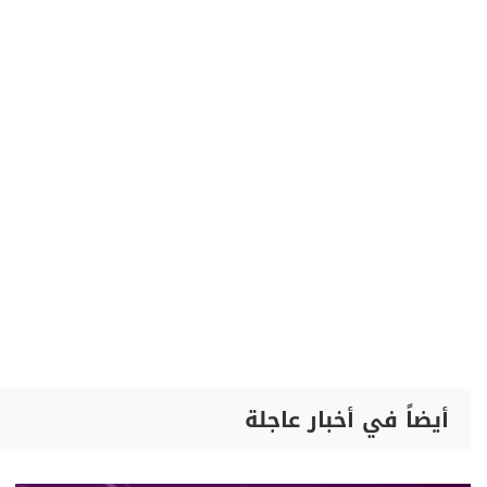
أيضاً في أخبار عاجلة