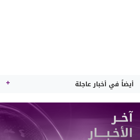
أيضاً في أخبار عاجلة