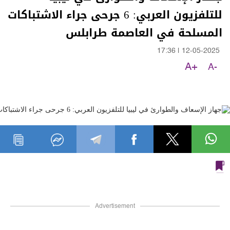
للتلفزيون العربي: 6 جرحى جراء الاشتباكات
المسلحة في العاصمة طرابلس
17:36
|
12-05-2025
A+
A-
Advertisement