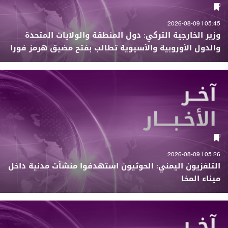
05:45 | 2026-08-09
وزير الخارجية التركي: دول المنطقة والولايات المتحدة
والدول الأوروبية والآسيوية تطالب بفتح مضيق هرمز فورا
05:26 | 2026-08-09
التلفزيون اليمني: الحوثيون استهدفوا منشآت مدنية داخل
ميناء المخا