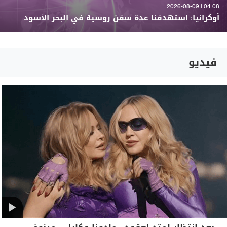
04:08 | 2026-08-09
أوكرانيا: استهدفنا عدة سفن روسية في البحر الأسود
فيديو