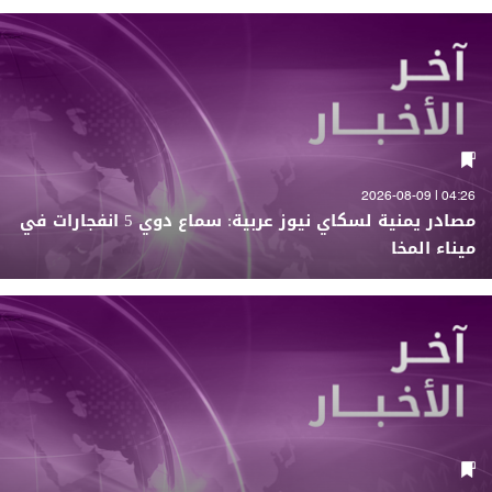
04:26 | 2026-08-09
مصادر يمنية لسكاي نيوز عربية: سماع دوي 5 انفجارات في
ميناء المخا