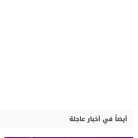
أيضاً في أخبار عاجلة