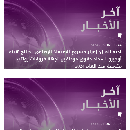
06:44 | 2026-08-06
لجنة المال: إقرار مشروع الاعتماد الإضافي لصالح هيئة
أوجيرو لسداد حقوق موظفين لجهة فروقات رواتب
متوجبة منذ العام 2024
06:04 | 2026-08-06