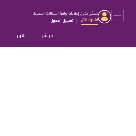
تصفّح بدون إعلانات واقرأ المقالات الحصرية
اشترك الآن
تسجيل الدخول
|
مباشر
الأبرز
ل