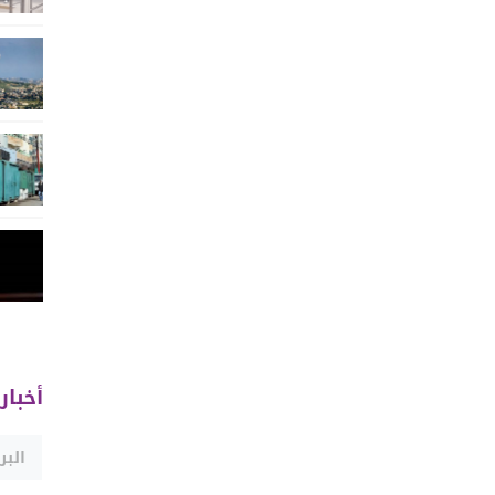
أخبار