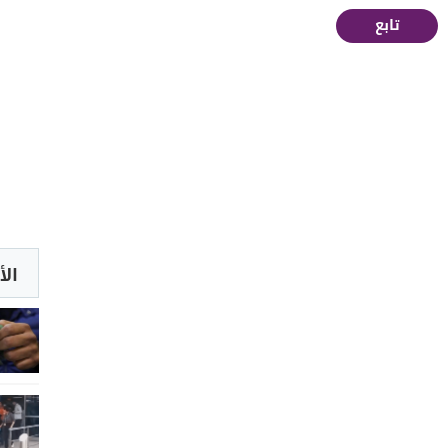
تابع
الأ