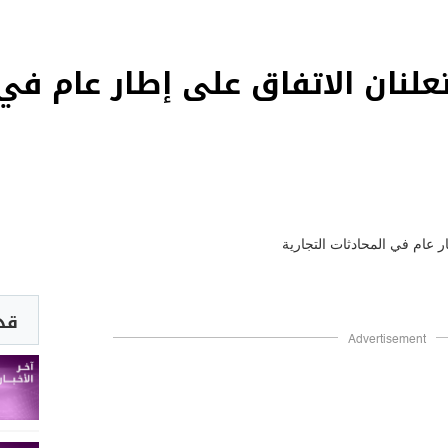
لنان الاتفاق على إطار عام في 
قد 
Advertisement