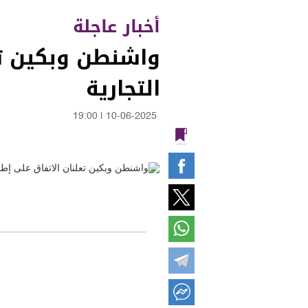
أخبار عاجلة
واشنطن وبكين تع
التجارية
19:00
|
10-06-2025