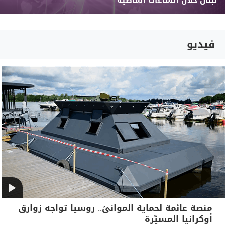
لبنان خلال الساعات الماضية
فيديو
منصة عائمة لحماية الموانئ.. روسيا تواجه زوارق
أوكرانيا المسيّرة