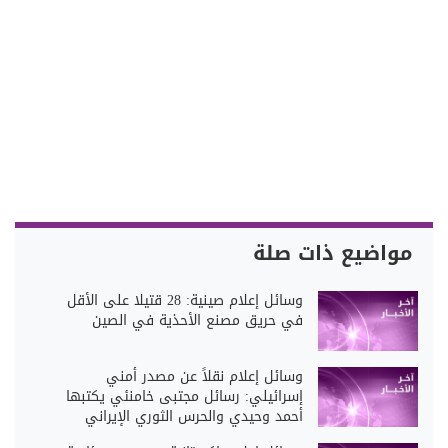
مواضيع ذات صلة
وسائل إعلام صينية: 28 قتيلا على الأقل
في حريق مصنع الأحذية في الصين
وسائل إعلام نقلاً عن مصدر أمني
إسرائيلي: رسائل مجتبى خامنئي يكتبها
أحمد وحيدي والحرس الثوري الإيراني