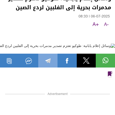
مدمرات بحرية إلى الفلبين لردع الصين
08:33
|
06-07-2025
A+
A-
Advertisement