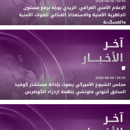
09:45 | 2026-08-06
الإعلام الأمني العراقي: الزيدي يوجّه برفع مستوى
الجاهزية الأمنية والاستعداد القتالي للقوات الأمنية
والعسكرية
09:29 | 2026-08-06
مجلس الشيوخ الأميركي يصوت بإدانة مستشار كوفيد
السابق أنتوني فاوتشي بتهمة ازدراء الكونغرس