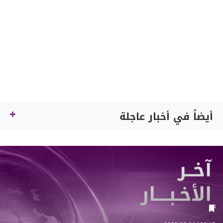
أيضاً في أخبار عاجلة