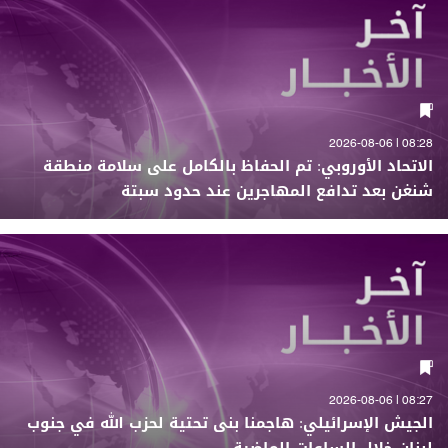
08:28 | 2026-08-06
الاتحاد الأوروبي: تم الحفاظ بالكامل على سلامة منطقة
شنغن بعد تدافع المهاجرين عند حدود سبتة
08:27 | 2026-08-06
الجيش الإسرائيلي: هاجمنا بنى تحتية لحزب الله في جنوب