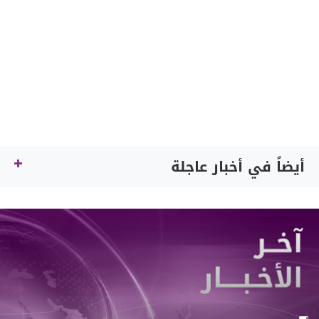
أيضاً في أخبار عاجلة