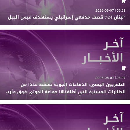
03:39 | 2026-08-07
"لبنان 24": قصف مدفعي إسرائيلي يستهدف ميس الجبل
03:27 | 2026-08-07
التلفزيون اليمني: الدفاعات الجوية تسقط عددا من
الطائرات المسيّرة التي أطلقتها جماعة الحوثي فوق مأرب