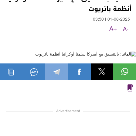
أنظمة باتريوت
03:50
|
01-08-2025
A+
A-
Advertisement