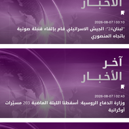
03:10 | 2026-08-07
"لبنان24": الجيش الاسرائيلي قام بإلقاء قنبلة صوتية
باتجاه المنصوري
02:43 | 2026-08-07
وزارة الدفاع الروسية: أسقطنا الليلة الماضية 203 مسيّرات
أوكرانية