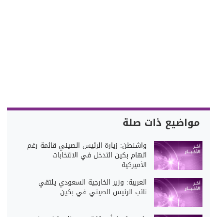
مواضيع ذات صلة
واشنطن: زيارة الرئيس الصيني قائمة رغم
اتهام بكين التدخل في الانتخابات
الأميركية
العربية: وزير الخارجية السعودي يلتقي
نائب الرئيس الصيني في بكين