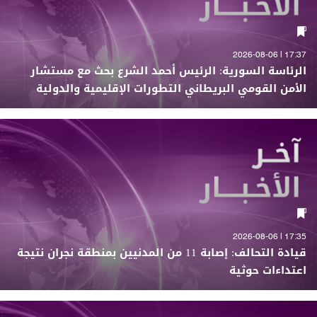
17:37 | 2026-08-06
الرئاسة السورية: الرئيس أحمد الشرع بحث مع مستشار
الأمن القومي البريطاني التطورات الإقليمية والدولية
17:35 | 2026-08-06
قيادة التحالف: إصابة 11 من المدنيين بمنطقة نجران نتيجة
اعتداءات حوثية