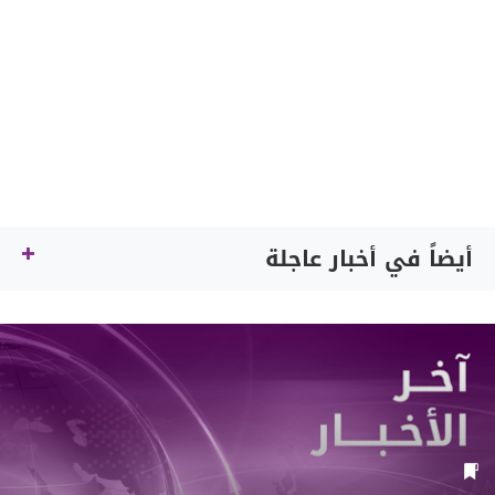
أيضاً في أخبار عاجلة