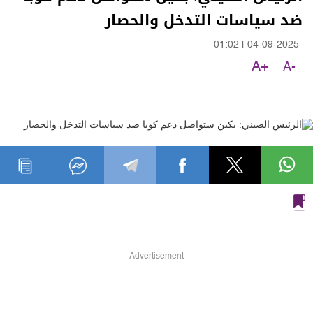
ضد سياسات التدخل والحصار
01:02
|
04-09-2025
A+
A-
Advertisement