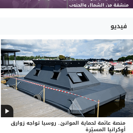
منسّقة من الشمال والجنوب
فيديو
منصة عائمة لحماية الموانئ.. روسيا تواجه زوارق
أوكرانيا المسيّرة