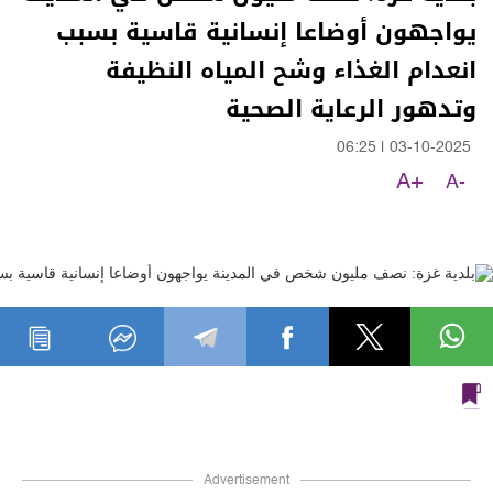
يواجهون أوضاعا إنسانية قاسية بسبب
انعدام الغذاء وشح المياه النظيفة
وتدهور الرعاية الصحية
06:25
|
03-10-2025
A+
A-
Advertisement