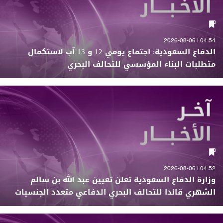
04:54 | 2026-08-06
الدفاع السعودية: اجتماع يومي 12 و 13 آب لاستكمال
متطلبات البناء المؤسسي للتحالف البحري
04:52 | 2026-08-06
وزارة الدفاع السعودية تعلن تعيين عبد الله بن سالم
الشهري قائدا للتحالف البحري الدفاعي متعدد الجنسيات