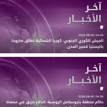
04:49 | 2026-08-06
الجيش الكوري الجنوبي: كوريا الشمالية تطلق صاروخا
باليستيا قصير المدى
04:38 | 2026-08-06
حاكم منطقة ياروسلافل الروسية: اندلاع حريق في مصفاة