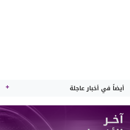
أيضاً في أخبار عاجلة