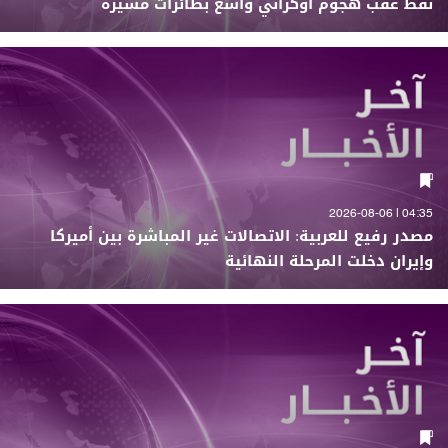
نفط عقب هجوم أوكراني واسع بطائرات مسيّرة
04:35 | 2026-08-06
مصدر رفيع للعربية: الاتصالات غير المباشرة بين أميركا
وإيران دخلت المرحلة النهائية