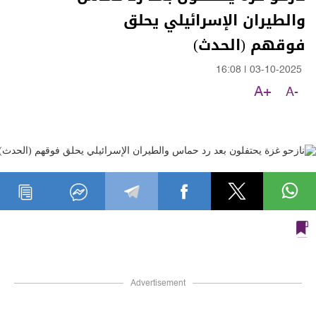
والطيران الإسرائيلي يحلق
فوقهم (الحدث)
16:08
|
03-10-2025
A+
A-
Advertisement