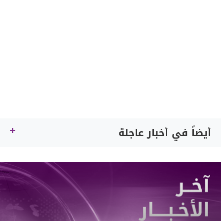
أيضاً في أخبار عاجلة