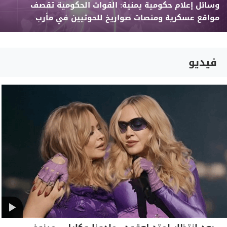
وسائل إعلام حكومية يمنية: القوات الحكومية تقصف
مواقع عسكرية ومنصات صواريخ للحوثيين في مأرب
فيديو