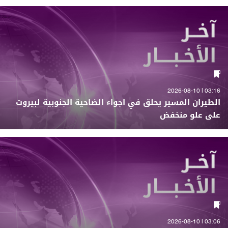
03:16 | 2026-08-10
الطيران المسير يحلق في اجواء الضاحية الجنوبية لبيروت
على علو منخفض
03:06 | 2026-08-10