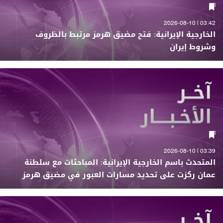
03:42 | 2026-08-10
الخارجية الإيرانية: فتح مضيق هرمز مرتبط بالظروف
وشروط إيران
03:39 | 2026-08-10
المتحدث باسم الخارجية الإيرانية: المباحثات مع سلطنة
عمان ركزت على تحديد مسارات العبور في مضيق هرمز