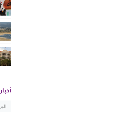
أخبار