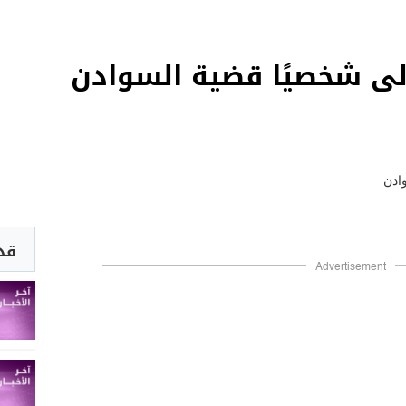
ولى شخصيًا قضية السوادن
قد 
Advertisement