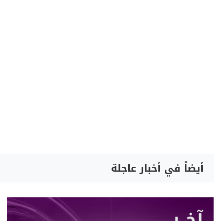
أيضاً في أخبار عاجلة