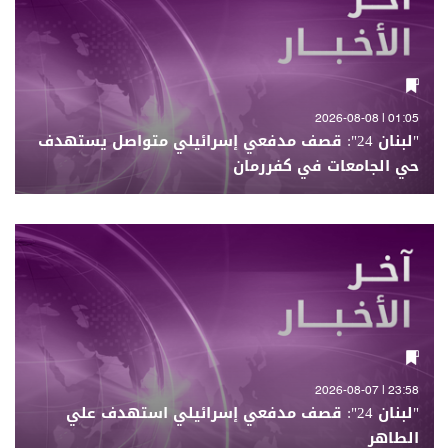
01:05 | 2026-08-08
"لبنان 24": قصف مدفعي إسرائيلي متواصل يستهدف
حي الجامعات في كفررمان
23:58 | 2026-08-07
"لبنان 24": قصف مدفعي إسرائيلي استهدف علي
الطاهر