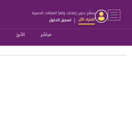
تصفّح بدون إعلانات واقرأ المقالات الحصرية
اشترك الآن
تسجيل الدخول
|
مباشر
الأبرز
ل