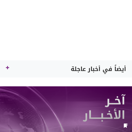
أيضاً في أخبار عاجلة