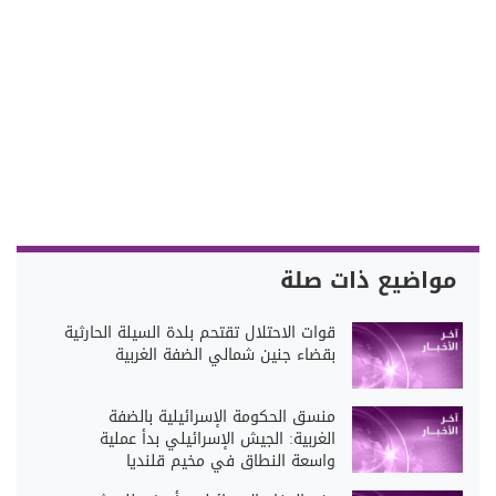
مواضيع ذات صلة
قوات الاحتلال تقتحم بلدة السيلة الحارثية
بقضاء جنين شمالي الضفة الغربية
منسق الحكومة الإسرائيلية بالضفة
الغربية: الجيش الإسرائيلي بدأ عملية
واسعة النطاق في مخيم قلنديا