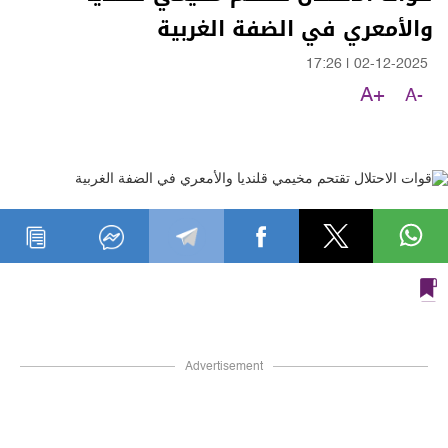
والأمعري في الضفة الغربية
17:26
|
02-12-2025
A+
A-
Advertisement