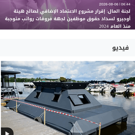
06:44 | 2026-08-06
لجنة المال: إقرار مشروع الاعتماد الإضافي لصالح هيئة
أوجيرو لسداد حقوق موظفين لجهة فروقات رواتب متوجبة
منذ العام 2024
فيديو