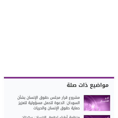
مواضيع ذات صلة
مشروع قرار مجلس حقوق الإنسان بشأن
السودان: الدعوة لتحمل مسؤولية لتعزيز
حماية حقوق الإنسان والحريات
منظمة أطباء لحقوق الإنسان: سيّدتان