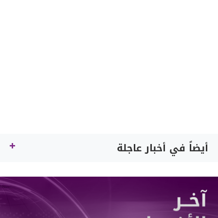
أيضاً في أخبار عاجلة