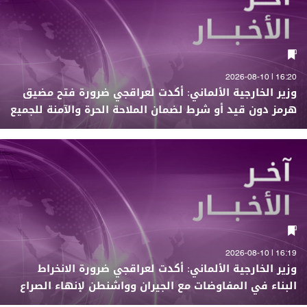
16:20 | 2026-08-10
وزير الخارجية الألماني: أكدت لعراقجي ضرورة فتح مضيق
هرمز دون قيد أو شرط لضمان الملاحة الحرة والآمنة للجميع
16:19 | 2026-08-10
وزير الخارجية الألماني: أكدت لعراقجي ضرورة الانخراط
البناء في المفاوضات مع الجيران وواشنطن لإنهاء الصراع