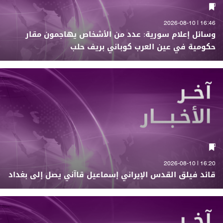
16:46 | 2026-08-10
وسائل إعلام سورية: عدد من الأشخاص يهاجمون مقار
حكومية في عين العرب كوباني بريف حلب
16:20 | 2026-08-10
قائد فيلق القدس الإيراني إسماعيل قاآني يصل إلى بغداد