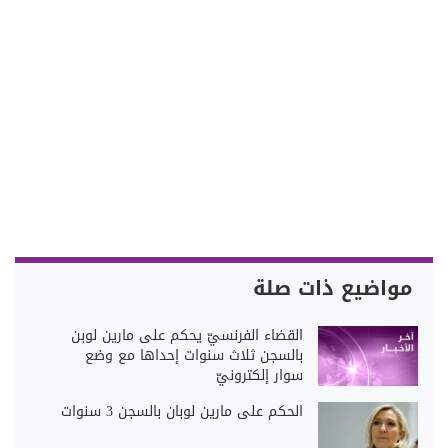
مواضيع ذات صلة
القضاء الفرنسيّ يحكم على مارين لوبن
بالسجن ثلاث سنوات إحداها مع وضع
سوار إلكترونيّ
الحكم على مارين لوبان بالسجن 3 سنوات