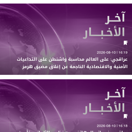
16:19 | 2026-08-10
عراقجي: على العالم محاسبة واشنطن على التداعيات
الأمنية والاقتصادية الناجمة عن إغلاق مضيق هرمز
16:18 | 2026-08-10