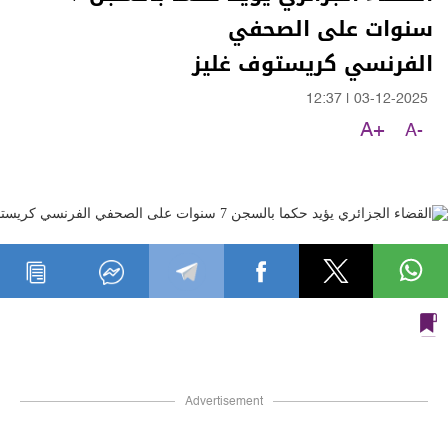
سنوات على الصحفي
الفرنسي كريستوف غليز
12:37
|
03-12-2025
A+
A-
Advertisement