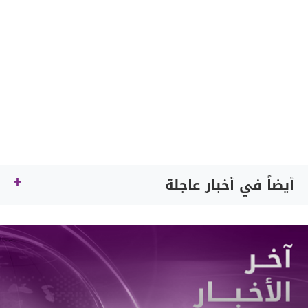
أيضاً في أخبار عاجلة