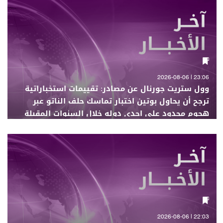
23:06 | 2026-08-06
وول ستريت جورنال عن مصادر: تقييمات استخباراتية
ترجح أن يحاول بوتين اختبار تماسك حلف الناتو عبر
هجوم محدود على إحدى دوله خلال السنوات المقبلة
22:03 | 2026-08-06