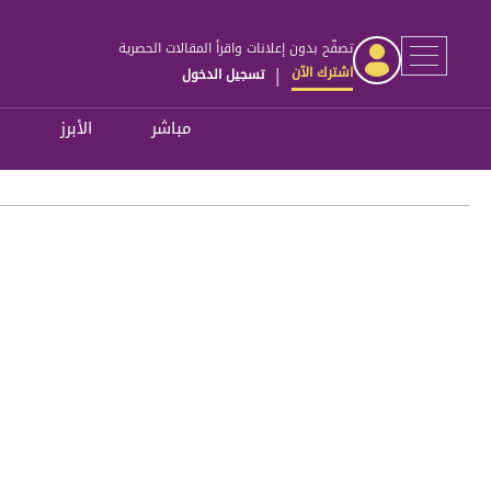
تصفّح بدون إعلانات واقرأ المقالات الحصرية
اشترك الآن
تسجيل الدخول
|
مباشر
الأبرز
ل