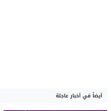
أيضاً في أخبار عاجلة