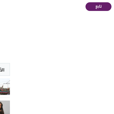
تابع
الأ