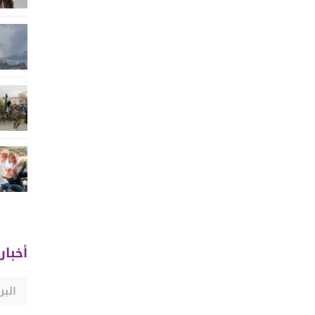
أخبار