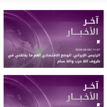
11:07 | 2026-08-08
الرئيس الإيراني: الوضع الاقتصادي أهم ما يقلقني في
ظروف اللا حرب واللا سلم