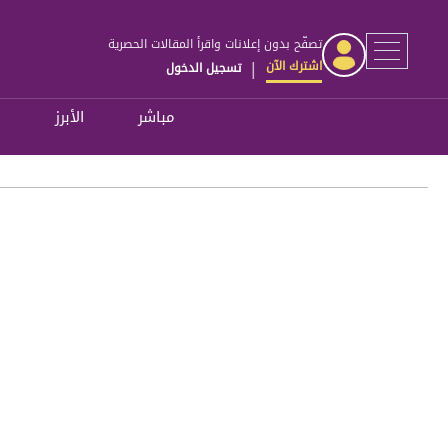
تصفّح بدون إعلانات واقرأ المقالات الحصرية
اشترك الآن
تسجيل الدخول
|
مباشر
الأبرز
ل