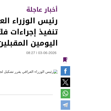
أخبار عاجلة
رئيس الوزراء ال
تنفيذ إجراءات فك
اليومين المقبلين
08:27
|
03-06-2026