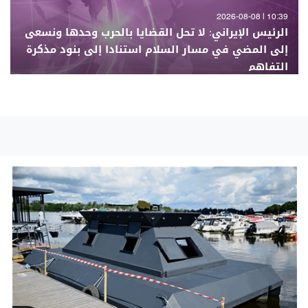
10:39 | 2026-08-08
الرئيس الإيراني: لا تحل القضايا بالحرب وحدها ونسعى
إلى المضي في مسار السلام استنادا إلى بنود مذكرة
التفاهم