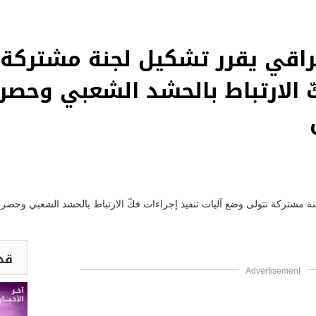
عراقي يقرر تشكيل لجنة مشتركة 
ّ الارتباط بالحشد الشعبي وحصر 
قد 
Advertisement