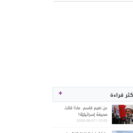
كثر قراءة
عن نعيم قاسم.. ماذا قالت
صحيفة إسرائيليّة؟
15:00 | 2026-08-07