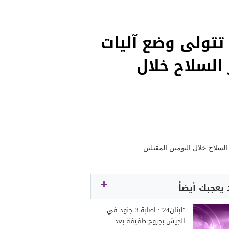
تتولى وضع آليات
السلاح خلال
يعجبك أيضاً
"لبنان24": اصابة 3 جنود في
الجيش بجروح طفيفة بعد