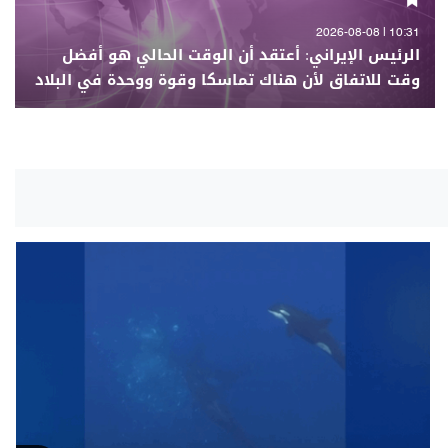
10:31 | 2026-08-08
الرئيس الإيراني: أعتقد أن الوقت الحالي هو أفضل
وقت للاتفاق لأن هناك تماسكا وقوة ووحدة في البلاد