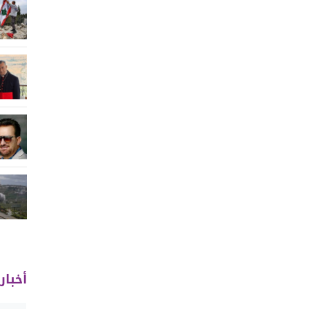
أخبار