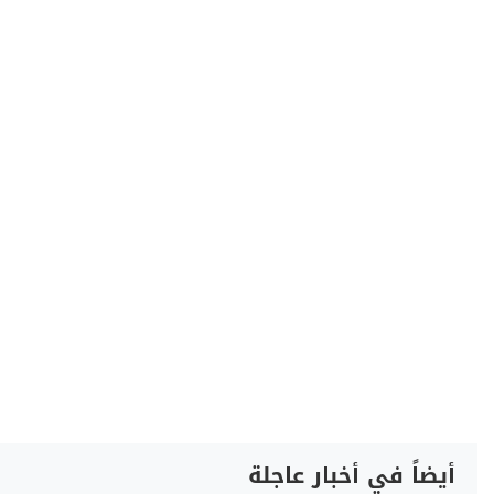
أيضاً في أخبار عاجلة