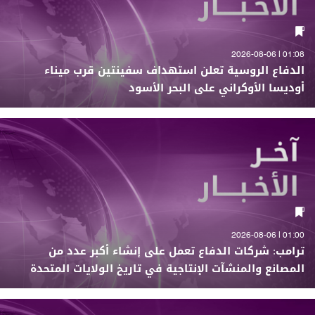
01:08 | 2026-08-06
الدفاع الروسية تعلن استهداف سفينتين قرب ميناء
أوديسا الأوكراني على البحر الأسود
01:00 | 2026-08-06
ترامب: شركات الدفاع تعمل على إنشاء أكبر عدد من
المصانع والمنشآت الإنتاجية في تاريخ الولايات المتحدة