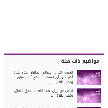
مواضيع ذات صلة
الحرس الثوري الإيراني: طهران سترد بقوة
أكبر على أي انتهاك أميركي آخر لاتفاق
وقف إطلاق النار
ترامب عن إيران: هذا انتهاك أحمق لاتفاق
وقف إطلاق النار