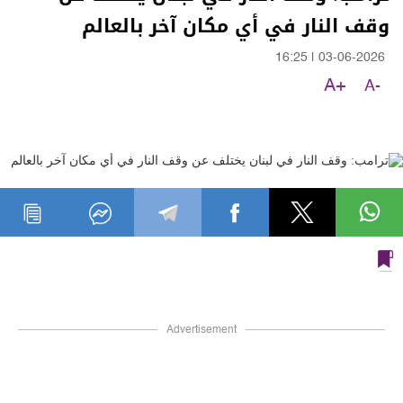
وقف النار في أي مكان آخر بالعالم
16:25
|
03-06-2026
A+
A-
Advertisement