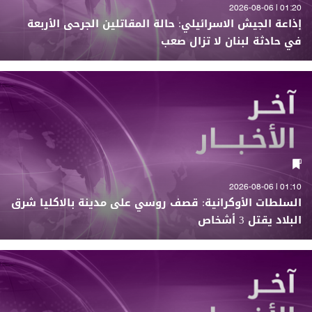
01:20 | 2026-08-06
إذاعة الجيش الاسرائيلي: حالة المقاتلين الجرحى الأربعة
في حادثة لبنان لا تزال صعب
01:10 | 2026-08-06
السلطات الأوكرانية: قصف روسي على مدينة بالاكليا شرق
البلاد يقتل 3 أشخاص