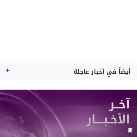
أيضاً في أخبار عاجلة