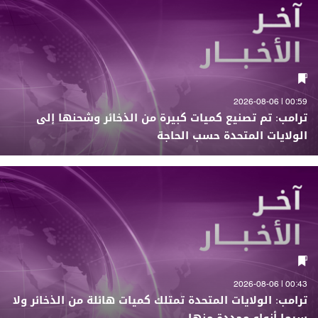
00:59 | 2026-08-06
ترامب: تم تصنيع كميات كبيرة من الذخائر وشحنها إلى
الولايات المتحدة حسب الحاجة
00:43 | 2026-08-06
ترامب: الولايات المتحدة تمتلك كميات هائلة من الذخائر ولا