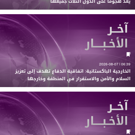
يعد هجوما على الدول الثلاث جميعها
06:39 | 2026-08-07
الخارجية الباكستانية: اتفاقية الدفاع تهدف إلى تعزيز
السلام والأمن والاستقرار في المنطقة وخارجها