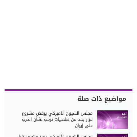
مواضيع ذات صلة
مجلس الشيوخ الأميركي يرفض مشروع
قرار يحد من صلاحيات ترمب بشأن الحرب
على إيران
مجلس الشيوخ الأميركي يمرر مشروع قرار