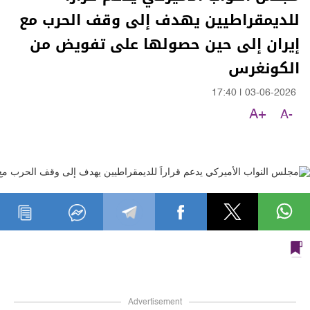
للديمقراطيين يهدف إلى وقف الحرب مع
إيران إلى حين حصولها على تفويض من
الكونغرس
17:40
|
03-06-2026
A+
A-
Advertisement