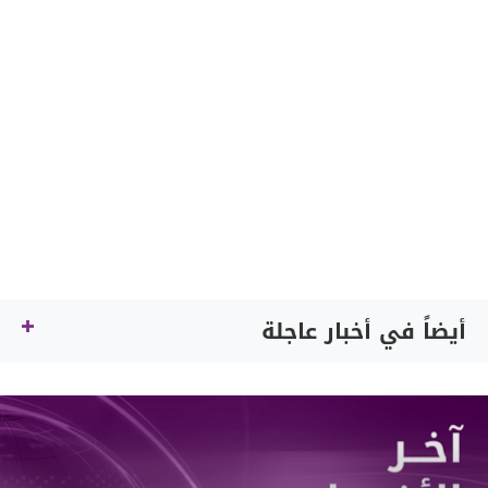
أيضاً في أخبار عاجلة