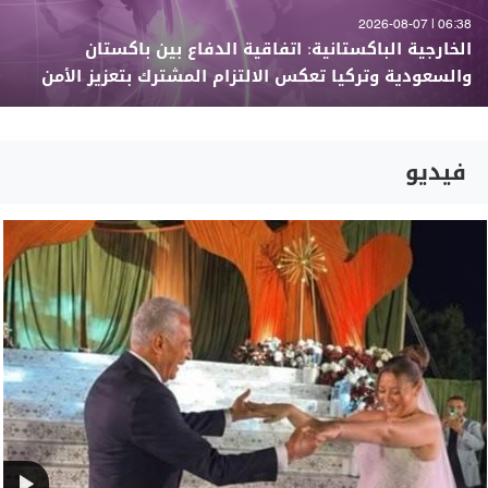
06:38 | 2026-08-07
الخارجية الباكستانية: اتفاقية الدفاع بين باكستان
والسعودية وتركيا تعكس الالتزام المشترك بتعزيز الأمن
فيديو