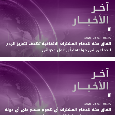
06:40 | 2026-08-07
اتفاق مكة للدفاع المشترك: الاتفاقية تهدف لتعزيز الردع
الجماعي في مواجهة أي عمل عدواني
06:40 | 2026-08-07
اتفاق مكة للدفاع المشترك: أي هجوم مسلح على أي دولة