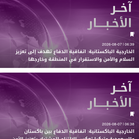
06:39 | 2026-08-07
الخارجية الباكستانية: اتفاقية الدفاع تهدف إلى تعزيز
السلام والأمن والاستقرار في المنطقة وخارجها
06:38 | 2026-08-07
الخارجية الباكستانية: اتفاقية الدفاع بين باكستان