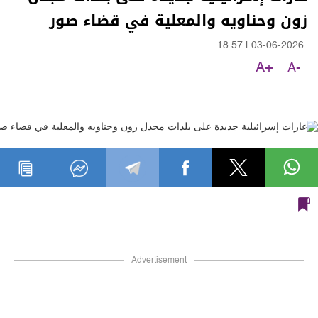
زون وحناويه والمعلية في قضاء صور
18:57
|
03-06-2026
A+
A-
Advertisement