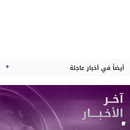
أيضاً في أخبار عاجلة