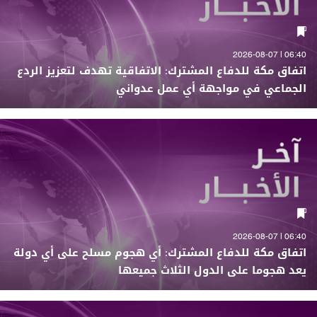
06:40 | 2026-08-07
اتفاق مكة للدفاع المشترك: الاتفاقية تهدف لتعزيز الردع
الجماعي في مواجهة أي عمل عدواني
06:40 | 2026-08-07
اتفاق مكة للدفاع المشترك: أي هجوم مسلح على أي دولة
يعد هجوما على الدول الثلاث جميعها