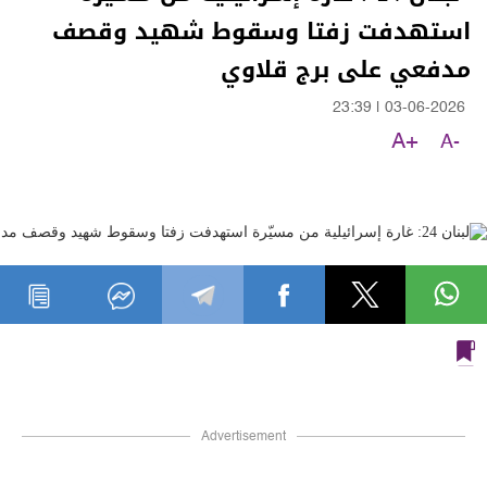
استهدفت زفتا وسقوط شهيد وقصف
مدفعي على برج قلاوي
23:39
|
03-06-2026
A+
A-
Advertisement