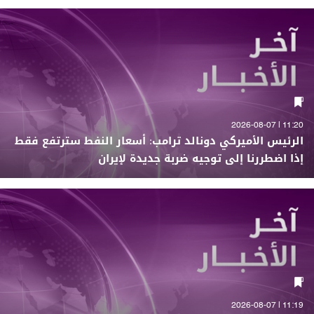
11:20 | 2026-08-07
الرئيس الأميركي دونالد ترامب: أسعار النفط سترتفع فقط
إذا اضطررنا إلى توجيه ضربة جديدة لإيران
11:19 | 2026-08-07