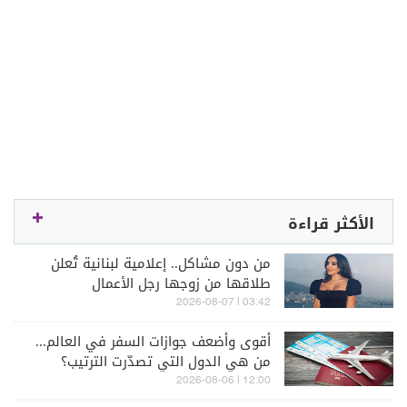
الأكثر قراءة
من دون مشاكل.. إعلامية لبنانية تُعلن
طلاقها من زوجها رجل الأعمال
03:42 | 2026-08-07
أقوى وأضعف جوازات السفر في العالم...
من هي الدول التي تصدّرت الترتيب؟
12:00 | 2026-08-06