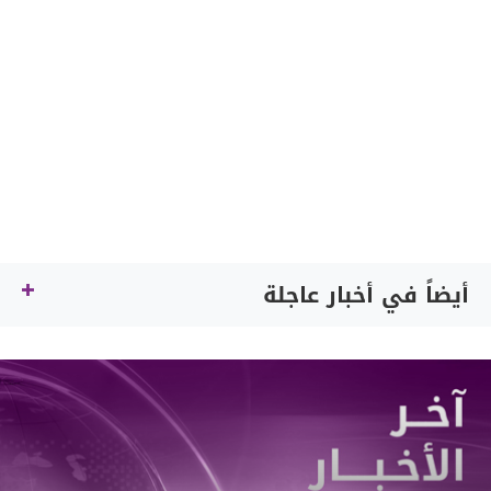
أيضاً في أخبار عاجلة