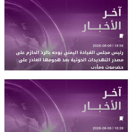
18:58 | 2026-08-06
رئيس مجلس القيادة اليمني يوجه بالرد الحازم على
مصدر التهديدات الحوثية بعد هجومها الغادر على
حضرموت ومأرب
18:39 | 2026-08-06