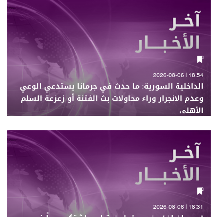
18:54 | 2026-08-06
الداخلية السورية: ما حدث في جرمانا يستدعي الوعي
وعدم الانجرار وراء محاولات بث الفتنة أو زعزعة السلم
الأهلي
18:31 | 2026-08-06