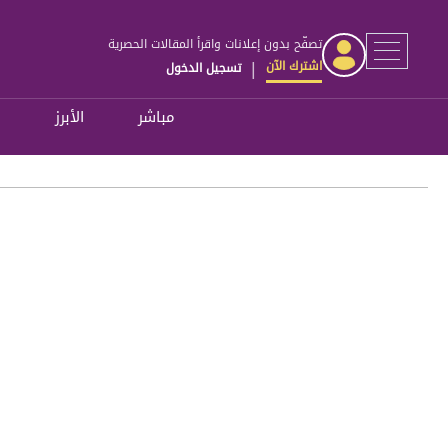
تصفّح بدون إعلانات واقرأ المقالات الحصرية
اشترك الآن
تسجيل الدخول
|
مباشر
الأبرز
ل