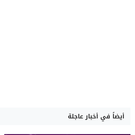
أيضاً في أخبار عاجلة