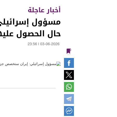
أخبار عاجلة
مسؤول إسرائيلي
حال الحصول عليها
23:56
|
03-06-2026