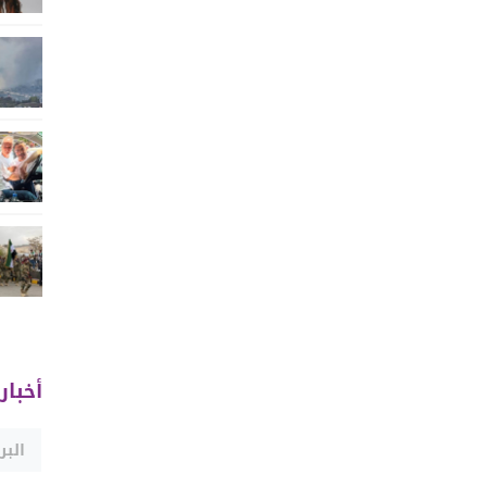
أخبار