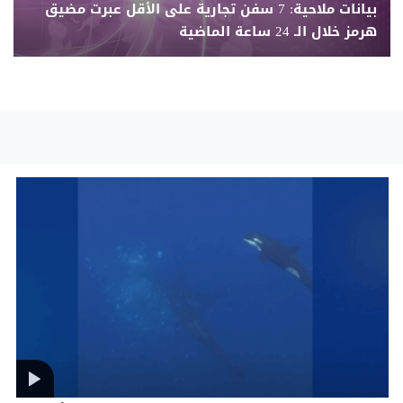
بيانات ملاحية: 7 سفن تجارية على الأقل عبرت مضيق
هرمز خلال الـ 24 ساعة الماضية