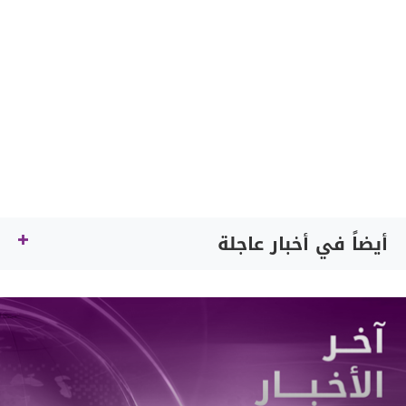
أيضاً في أخبار عاجلة