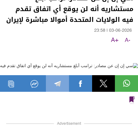
مستشاريه أنه لن يوقع أي اتفاق تقدم
فيه الولايات المتحدة أموالا مباشرة لإيران
23:58
|
03-06-2026
A+
A-
Advertisement