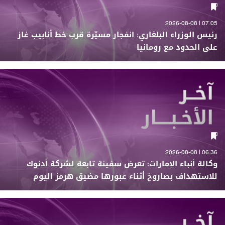
07:05 | 2026-08-08
رئيس الوزراء البلغاري: انفجار مسيّرة قرب خط أنابيب غاز
على الحدود مع رومانيا
06:36 | 2026-08-08
وكالة أنباء الإمارات: تعرض سفينة تابعة لشركة أدنوك
للاستهداف بصاروخ أثناء عبورها مضيق هرمز اليوم