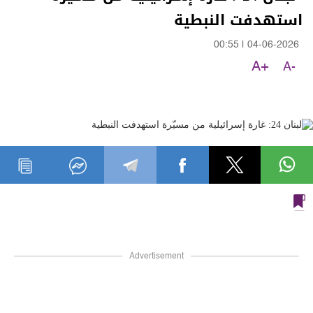
استهدفت النبطية
00:55
|
04-06-2026
A+
A-
Advertisement