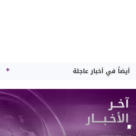
أيضاً في أخبار عاجلة