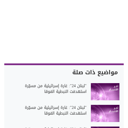
مواضيع ذات صلة
"لبنان 24": غارة إسرائيلية من مسيّرة
استهدفت النبطية الفوقا
"لبنان 24": غارة إسرائيلية من مسيّرة
استهدفت النبطية الفوقا