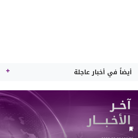
أيضاً في أخبار عاجلة