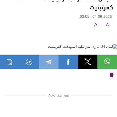
كفرتبنيت
03:05
|
04-06-2026
A+
A-
Advertisement