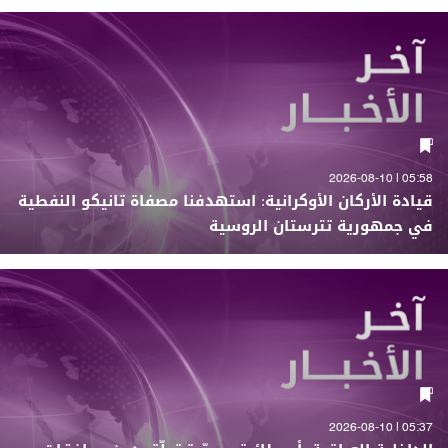
05:58 | 2026-08-10
قيادة الأركان الأوكرانية: استهدفنا مصفاة تانيكو النفطية
في جمهورية تترستان الروسية
05:37 | 2026-08-10