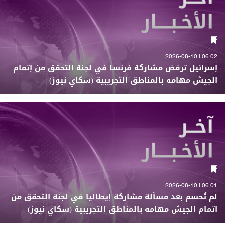
06:02 | 2026-08-10
إسرائيل ترفض مشاركة فرنسا في لجنة التحقق من إتمام
الجيش مهامه بالمناطق التجريبية (سكاي نيوز)
06:01 | 2026-08-10
لم تُحسم بعد مسألة مشاركة إيطاليا في لجنة التحقق من
اتمام الجيش مهامه بالمناطق التجريبية (سكاي نيوز)