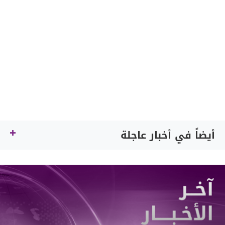
أيضاً في أخبار عاجلة