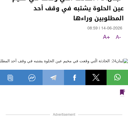
عين الحلوة يشتبه في وقف أحد
المطلوبين وراءها
08:59
|
14-06-2026
A+
A-
Advertisement