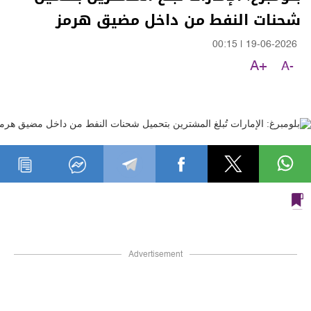
شحنات النفط من داخل مضيق هرمز
00:15
|
19-06-2026
A+
A-
Advertisement