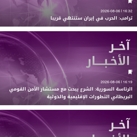
16:32 | 2026-08-06
ترامب: الحرب في إيران ستنتهي قريبا
16:19 | 2026-08-06
الرئاسة السورية: الشرع يبحث مع مستشار الأمن القومي
البريطاني التطورات الإقليمية والدولية