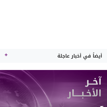
أيضاً في أخبار عاجلة