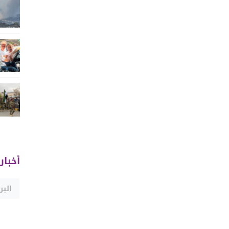
أخبار