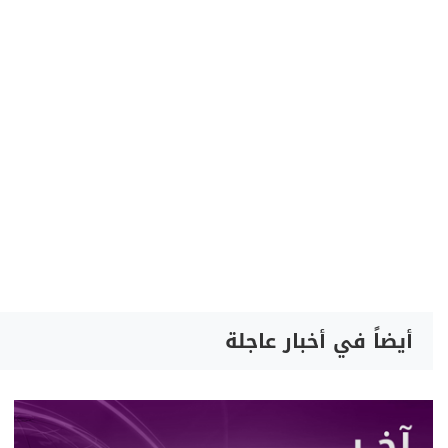
أيضاً في أخبار عاجلة