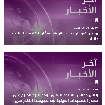
22:57 | 2026-08-06
رويترز: هزة أرضية يشعر بها سكان العاصمة الفلبينية
مانيلا
18:58 | 2026-08-06
رئيس مجلس القيادة اليمني يوجه بالرد الحازم على
مصدر التهديدات الحوثية بعد هجومها الغادر على