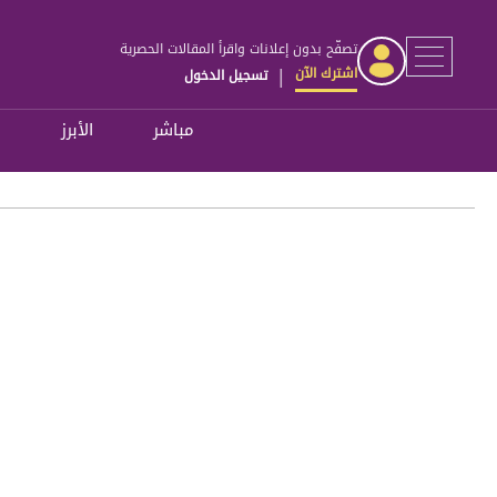
تصفّح بدون إعلانات واقرأ المقالات الحصرية
اشترك الآن
تسجيل الدخول
|
مباشر
الأبرز
ل