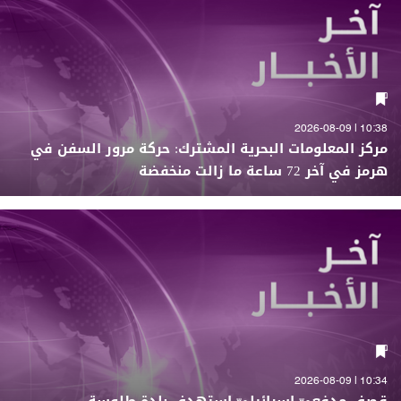
10:38 | 2026-08-09
مركز المعلومات البحرية المشترك: حركة مرور السفن في
هرمز في آخر 72 ساعة ما زالت منخفضة
10:34 | 2026-08-09