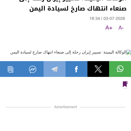
صنعاء انتهاك صارخ لسيادة اليمن
18:34
|
03-07-2026
A+
A-
Advertisement