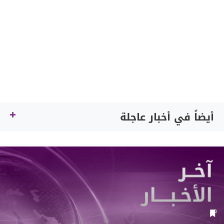
أيضاً في أخبار عاجلة