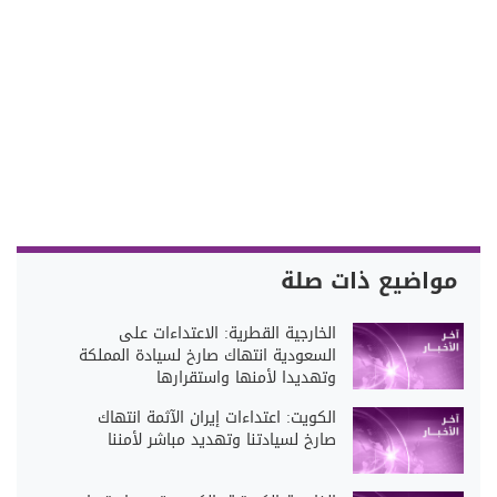
مواضيع ذات صلة
الخارجية القطرية: الاعتداءات على
السعودية انتهاك صارخ لسيادة المملكة
وتهديدا لأمنها واستقرارها
الكويت: اعتداءات إيران الآثمة انتهاك
صارخ لسيادتنا وتهديد مباشر لأمننا