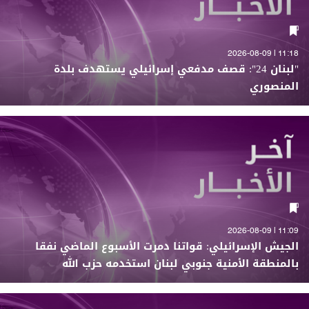
11:18 | 2026-08-09
"لبنان 24": قصف مدفعي إسرائيلي يستهدف بلدة
المنصوري
11:09 | 2026-08-09
الجيش الإسرائيلي: قواتنا دمرت الأسبوع الماضي نفقا
بالمنطقة الأمنية جنوبي لبنان استخدمه حزب الله