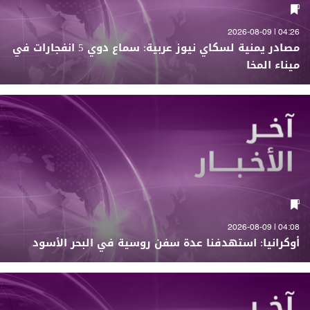
04:26 | 2026-08-09
مصادر يمنية لسكاي نيوز عربية: سماع دوي 5 انفجارات في
ميناء المخا
04:08 | 2026-08-09
أوكرانيا: استهدفنا عدة سفن روسية في البحر الأسود