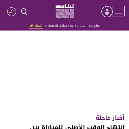
تصفّح بدون إعلانات واقرأ المقالات الحصرية
|
اشترك الآن
Advertisement
أخبار عاجلة
انتهاء الوقت الأصلي للمباراة بين