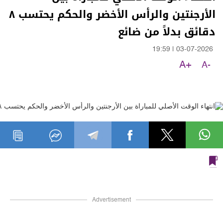
الأرجنتين والرأس الأخضر والحكم يحتسب ٨
دقائق بدلاً من ضائع
19:59
|
03-07-2026
A+
A-
Advertisement