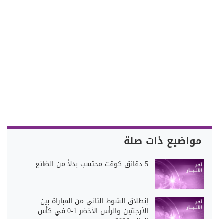
مواضيع ذات صلة
5 دقائق كوقت محتسب بدلاً من الضائع
إنطلاق الشوط الثاني من المباراة بين
الأرجنتين والرأس الأخضر 1-0 في كأس