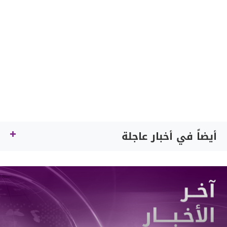
أيضاً في أخبار عاجلة