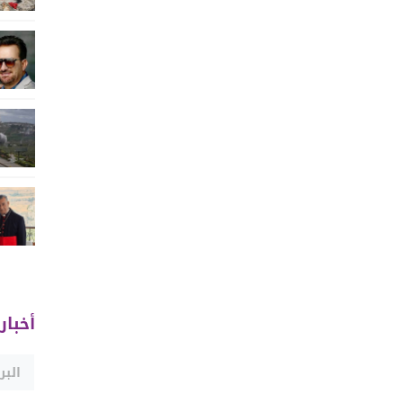
أخبار