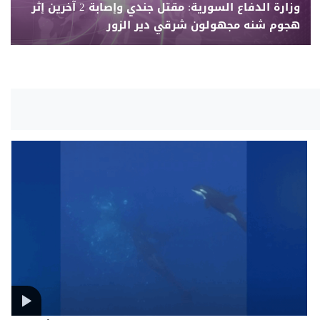
وزارة الدفاع السورية: مقتل جندي وإصابة 2 آخرين إثر
هجوم شنه مجهولون شرقي دير الزور