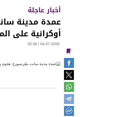
أخبار عاجلة
عمدة مدينة سان
أوكرانية على ال
02:36
|
04-07-2026