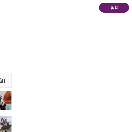
تابع
الأ