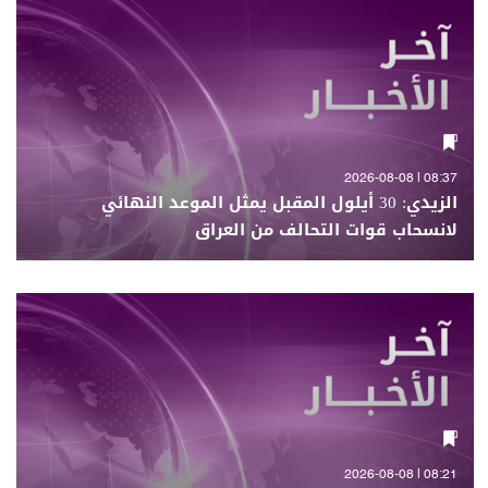
08:37 | 2026-08-08
الزيدي: 30 أيلول المقبل يمثل الموعد النهائي
لانسحاب قوات التحالف من العراق
08:21 | 2026-08-08