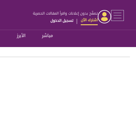
تصفّح بدون إعلانات واقرأ المقالات الحصرية
اشترك الآن
تسجيل الدخول
|
مباشر
الأبرز
ل