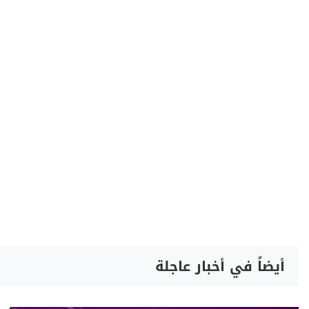
أيضاً في أخبار عاجلة