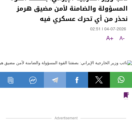
المسؤولة والضامنة لأمن مضيق هرمز
نحذر من أي تحرك عسكري فيه
02:51
|
04-07-2026
A+
A-
Advertisement