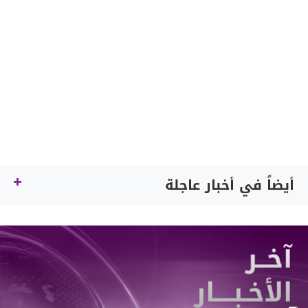
أيضاً في أخبار عاجلة