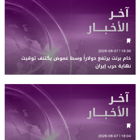
18:36 | 2026-08-07
خام برنت يرتفع دولاراً وسط غموض يكتنف توقيت
نهاية حرب إيران
18:04 | 2026-08-07