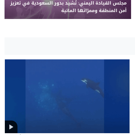
مجلس القيادة اليمني: نُشيد بدور السعودية في تعزيز
أمن المنطقة وممرّاتها المائية