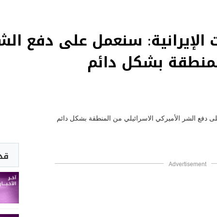
ت الإيرانية: سنعمل على دفع الش
لمنطقة بشكل دائم
قد 
Advertisement