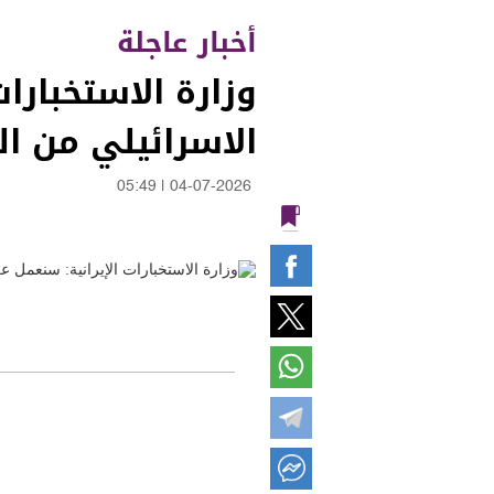
أخبار عاجلة
وزارة الاستخبارا
الاسرائيلي من ا
05:49
|
04-07-2026