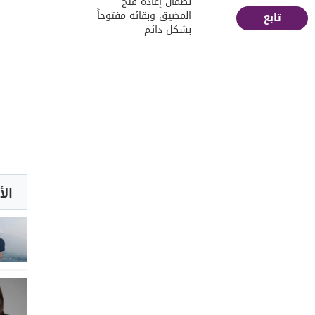
لضمان إعادة فتح
المضيق وبقائه مفتوحاً
تابع
بشكل دائم
الأ