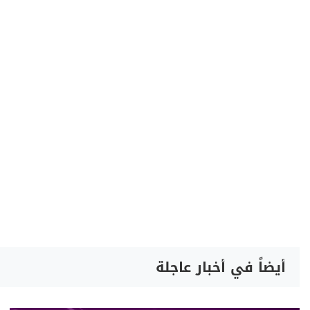
أيضاً في أخبار عاجلة