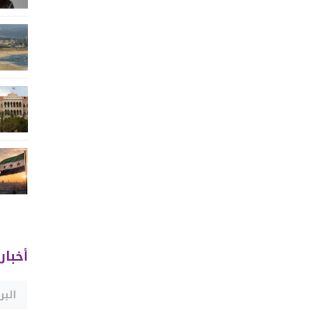
أخبار