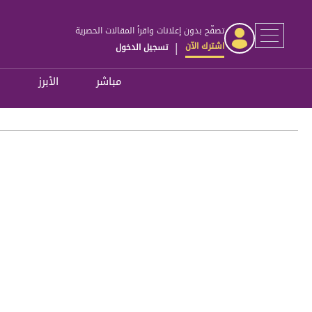
تصفّح بدون إعلانات واقرأ المقالات الحصرية
اشترك الآن
تسجيل الدخول
|
مباشر
الأبرز
ل