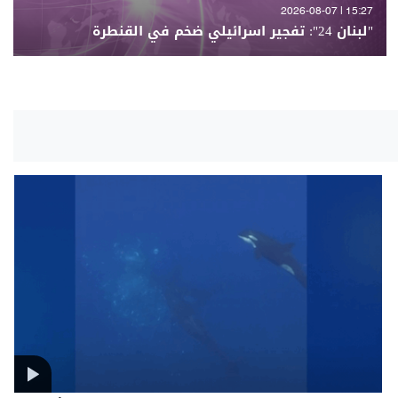
15:27 | 2026-08-07
"لبنان 24": تفجير اسرائيلي ضخم في القنطرة