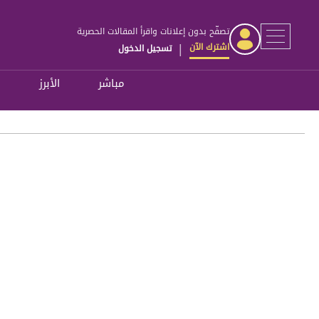
تصفّح بدون إعلانات واقرأ المقالات الحصرية
اشترك الآن
تسجيل الدخول
|
مباشر
الأبرز
ل