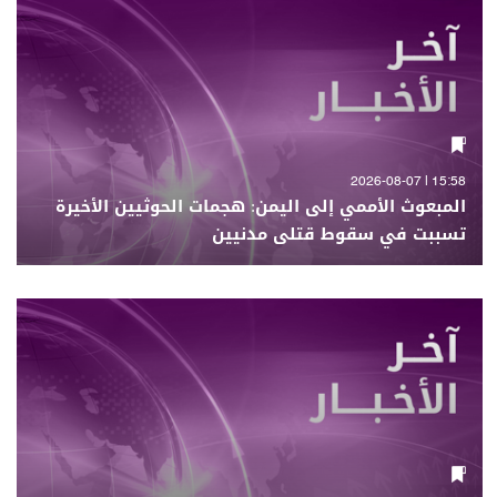
15:58 | 2026-08-07
المبعوث الأممي إلى اليمن: هجمات الحوثيين الأخيرة
تسببت في سقوط قتلى مدنيين