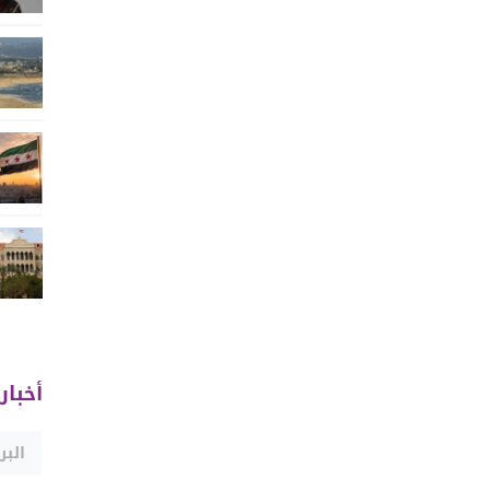
أخبار