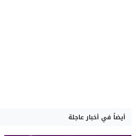
أيضاً في أخبار عاجلة