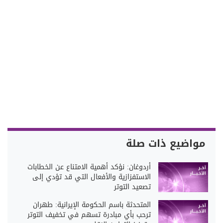
مواضيع ذات صلة
أردوغان: نؤكد أهمية الامتناع عن الخطابات
الاستفزازية والأفعال التي قد تؤدي إلى
تصعيد التوتر
المتحدثة باسم الحكومة الإيرانية: طهران
ترحب بأي مبادرة تسهم في تخفيف التوتر