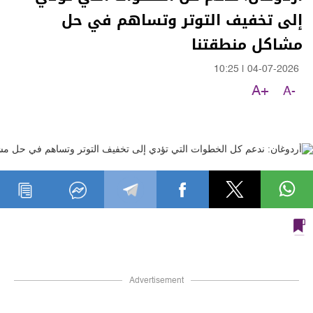
إلى تخفيف التوتر وتساهم في حل
مشاكل منطقتنا
10:25
|
04-07-2026
A+
A-
Advertisement