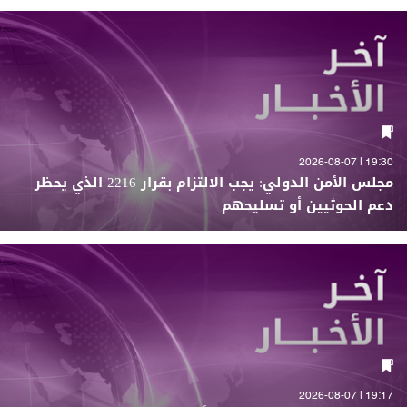
19:30 | 2026-08-07
مجلس الأمن الدولي: يجب الالتزام بقرار 2216 الذي يحظر
دعم الحوثيين أو تسليحهم
19:17 | 2026-08-07