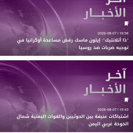
19:58 | 2026-08-07
"ذا أتلانتيك": إيلون ماسك رفض مساعدة أوكرانيا في
توجيه ضربات ضد روسيا
19:43 | 2026-08-07
اشتباكات عنيفة بين الحوثيين والقوات اليمنية شمال
الخوخة غربي اليمن