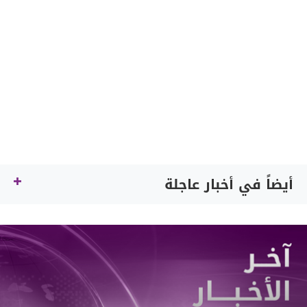
أيضاً في أخبار عاجلة