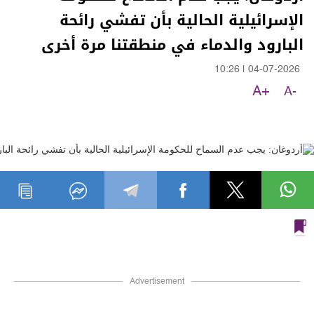
الإسرائيلية الحالية بأن تفشي رائحة
البارود والدماء في منطقتنا مرة أخرى
10:26
|
04-07-2026
A+
A-
Advertisement