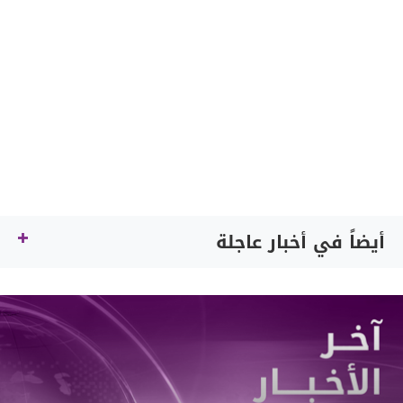
أيضاً في أخبار عاجلة