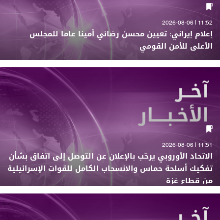
11:52 | 2026-08-06
إعلام إيراني: تعيين محسن رضائي أمينا عاما للمجلس
الأعلى للأمن القومي
11:51 | 2026-08-06
الاتحاد الأوروبي يرحّب بالإعلان عن التوصل إلى اتفاق بشأن
تفكيك أسلحة حماس والانسحاب الكامل للقوات الإسرائيلية
من قطاع غزة