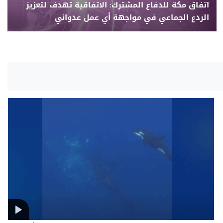
اتفاق مكة للدفاع المشترك: الاتفاقية تهدف لتعزيز
الردع الجماعي في مواجهة أي عمل عدواني