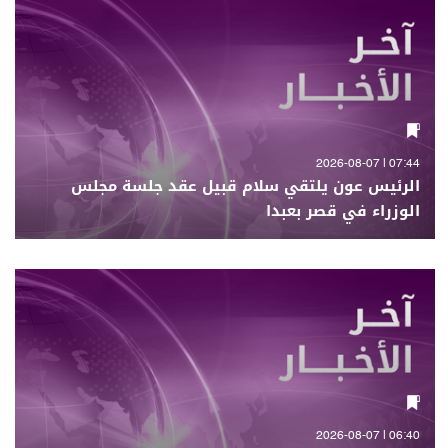
07:44 | 2026-08-07
الرئيس عون يلتقي سلام قبيل عقد جلسة مجلس
الوزراء في قصر بعبدا
06:40 | 2026-08-07