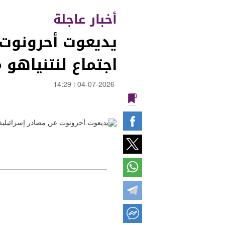
أخبار عاجلة
يديعوت أحرونوت ع
اجتماع لنتنياهو 
14:29
|
04-07-2026