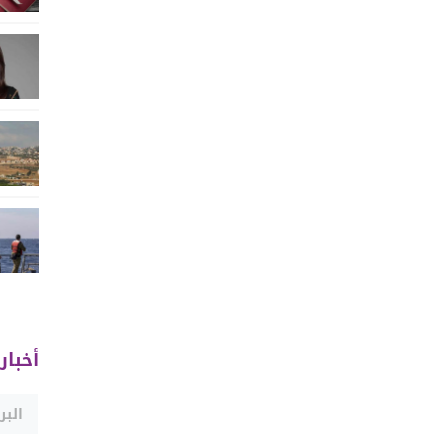
أخبار