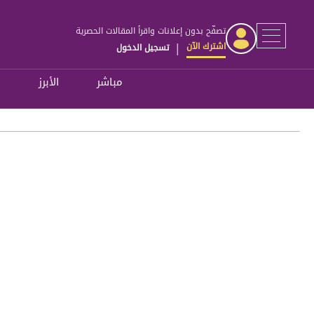
تصفّح بدون إعلانات واقرأ المقالات الحصرية
اشترك الآن
تسجيل الدخول
|
مباشر
الأبرز
ل