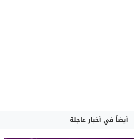
أيضاً في أخبار عاجلة