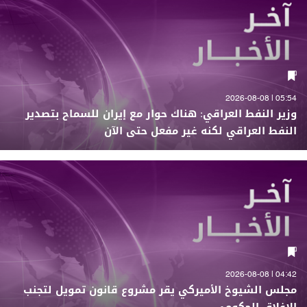
05:54 | 2026-08-08
وزير النفط العراقي: هناك حوار مع إيران للسماح بتصدير
النفط العراقي لكنه غير مفعل حتى الآن
04:42 | 2026-08-08
مجلس الشيوخ الأميركي يقر مشروع قانون تمويل لتجنب