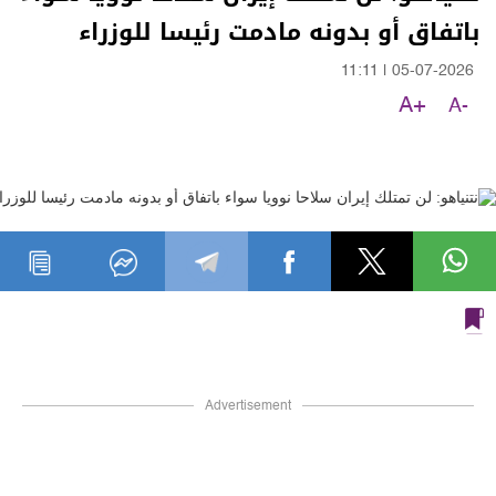
باتفاق أو بدونه مادمت رئيسا للوزراء
11:11
|
05-07-2026
A+
A-
Advertisement