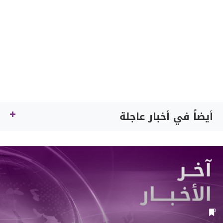
أيضاً في أخبار عاجلة