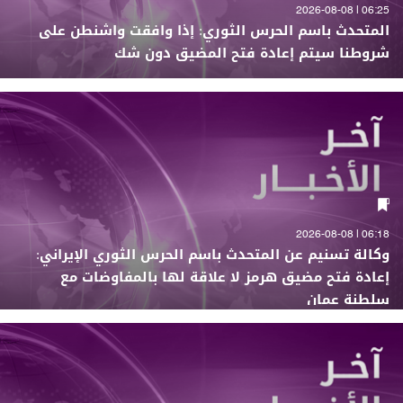
06:25 | 2026-08-08
المتحدث باسم الحرس الثوري: إذا وافقت واشنطن على
شروطنا سيتم إعادة فتح المضيق دون شك
06:18 | 2026-08-08
وكالة تسنيم عن المتحدث باسم الحرس الثوري الإيراني:
إعادة فتح مضيق هرمز لا علاقة لها بالمفاوضات مع
سلطنة عمان