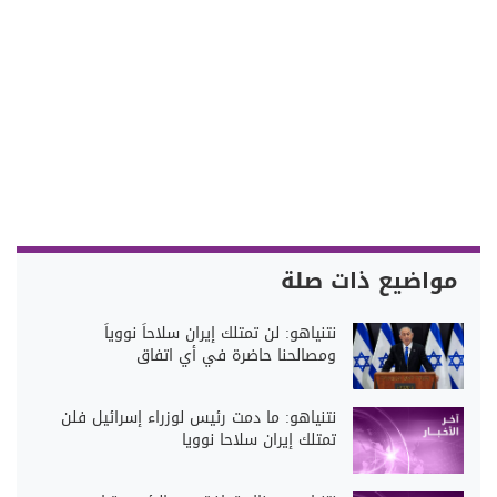
مواضيع ذات صلة
نتنياهو: لن تمتلك إيران سلاحاً نووياً
ومصالحنا حاضرة في أي اتفاق
نتنياهو: ما دمت رئيس لوزراء إسرائيل فلن
تمتلك إيران سلاحا نوويا