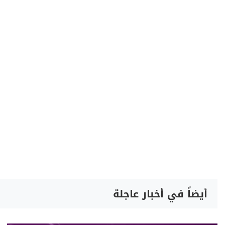
أيضاً في أخبار عاجلة