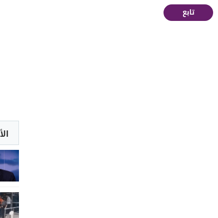
تابع
الأ