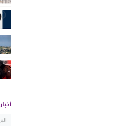
أخبار