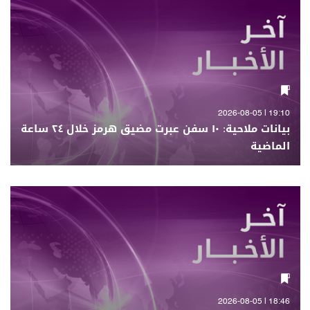
19:10 | 2026-08-05
بيانات ملاحية: ١٠ سفن عبرت مضيق هرمز خلال ٢٤ ساعة
الماضية
18:46 | 2026-08-05