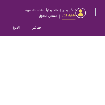
تصفّح بدون إعلانات واقرأ المقالات الحصرية
اشترك الآن
تسجيل الدخول
|
مباشر
الأبرز
ل