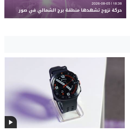
18:38 | 2026-08-05
حركة نزوح تشهدها منطقة برج الشمالي في صور