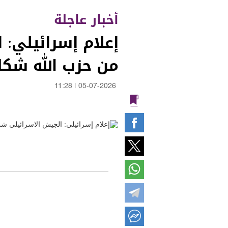
أخبار عاجلة
إعلام إسرائيلي:
من حزب الله شكل
11:28
|
05-07-2026