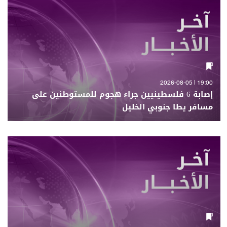
19:00 | 2026-08-05
إصابة 6 فلسطينيين جراء هجوم للمستوطنين على
مسافر يطا جنوبي الخليل