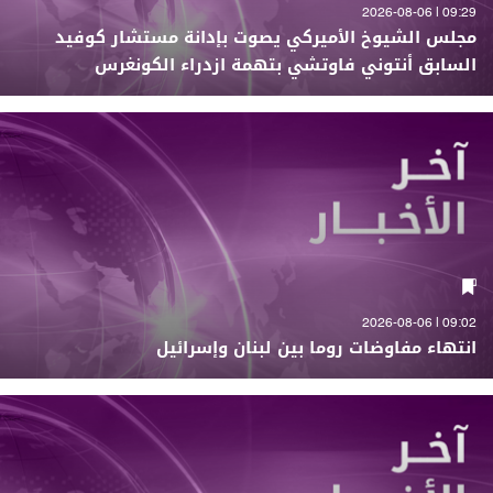
09:29 | 2026-08-06
مجلس الشيوخ الأميركي يصوت بإدانة مستشار كوفيد
السابق أنتوني فاوتشي بتهمة ازدراء الكونغرس
09:02 | 2026-08-06
انتهاء مفاوضات روما بين لبنان وإسرائيل