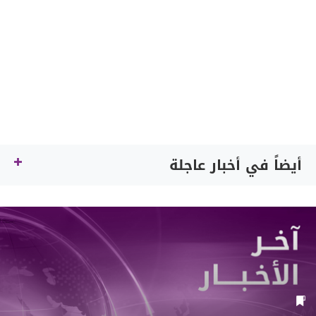
أيضاً في أخبار عاجلة