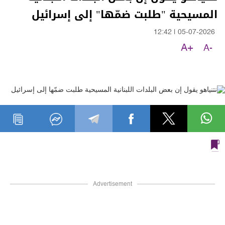
المسيحية "طلبت ضمّها" إلى إسرائيل
12:42
|
05-07-2026
A+
A-
Advertisement