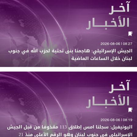
08:27 | 2026-08-06
الجيش الإسرائيلي: هاجمنا بنى تحتية لحزب الله في جنوب
لبنان خلال الساعات الماضية
08:19 | 2026-08-06
اليونيفيل: سجلنا امس إطلاق 113 مقذوفا من قبل الجيش
الإسرائيلي في جنوب لبنان وهو الرقم الأعلى منذ 21