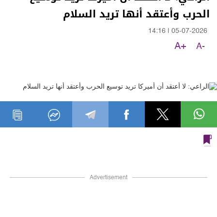
الحرب وأعتقد أنها تريد السلام
14:16
|
05-07-2026
A+
A-
Advertisement