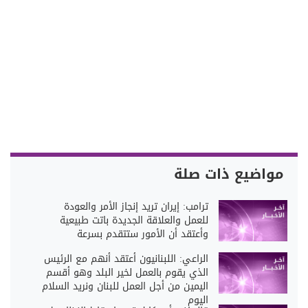
مواضيع ذات صلة
ترامب: إيران تريد إنجاز الأمر والعودة
للعمل والعلاقة الجديدة باتت طبيعية
وأعتقد أن الأمور ستتقدم بسرعة
الراعي: اللبنانيون أعتقد أنهم مع الرئيس
الذي يقوم بالعمل لخير البلد وهو أقسم
اليمين من أجل العمل للبنان ونريد السلام
اليوم