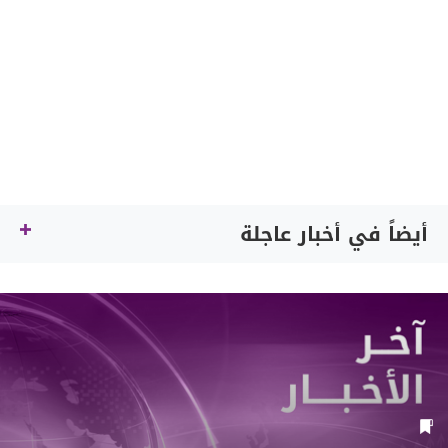
أيضاً في أخبار عاجلة