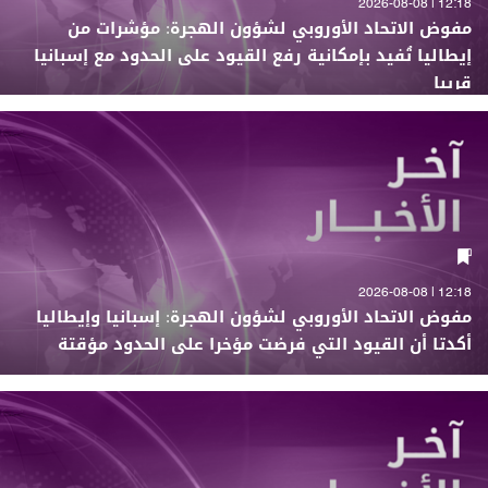
12:18 | 2026-08-08
مفوض الاتحاد الأوروبي لشؤون الهجرة: مؤشرات من
إيطاليا تُفيد بإمكانية رفع القيود على الحدود مع إسبانيا
قريبا
12:18 | 2026-08-08
مفوض الاتحاد الأوروبي لشؤون الهجرة: إسبانيا وإيطاليا
أكدتا أن القيود التي فرضت مؤخرا على الحدود مؤقتة