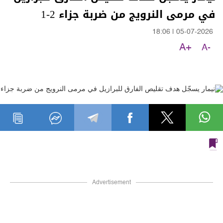
في مرمى النرويج من ضربة جزاء 2-1
18:06
|
05-07-2026
A+
A-
Advertisement