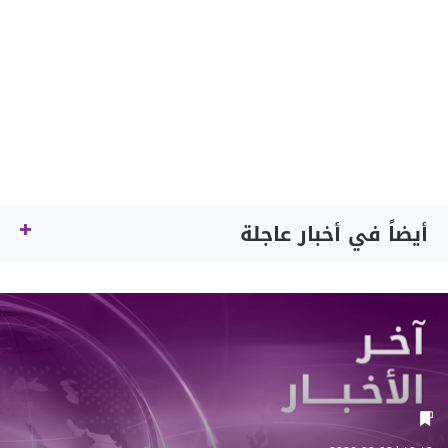
أيضاً في أخبار عاجلة