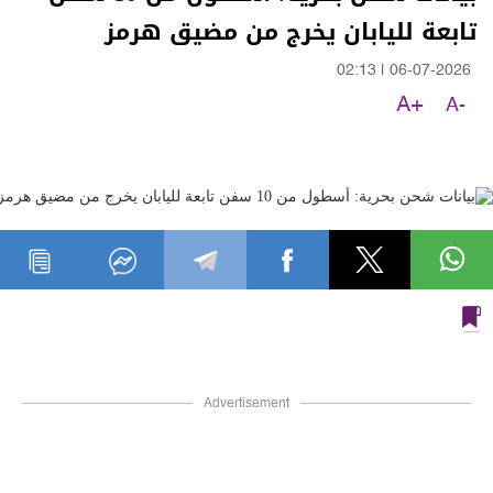
تابعة لليابان يخرج من مضيق هرمز
02:13
|
06-07-2026
A+
A-
Advertisement