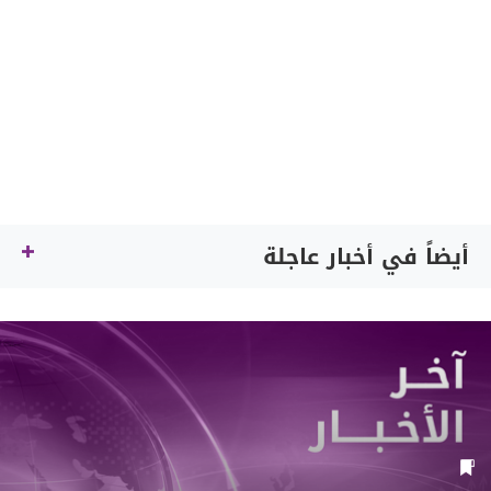
أيضاً في أخبار عاجلة