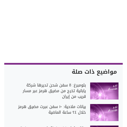
مواضيع ذات صلة
بلومبرغ: 8 سفن شحن تديرها شركة
يابانية تخرج من مضيق هرمز عبر مسار
قريب من إيران
بيانات ملاحية: ١٠ سفن عبرت مضيق هرمز
خلال ٢٤ ساعة الماضية