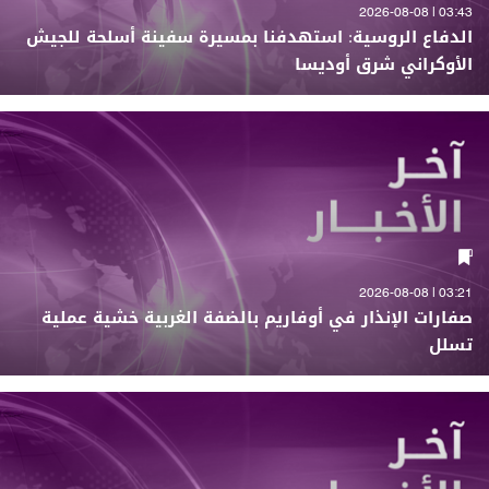
03:43 | 2026-08-08
الدفاع الروسية: استهدفنا بمسيرة سفينة أسلحة للجيش
الأوكراني شرق أوديسا
03:21 | 2026-08-08
صفارات الإنذار في أوفاريم بالضفة الغربية خشية عملية
تسلل