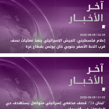
02:38 | 2026-08-08
إعلام فلسطيني: الجيش الإسرائيلي ينفذ عمليات نسف
قرب الخط الأصفر جنوبي خان يونس بقطاع غزة
01:05 | 2026-08-08
"لبنان 24": قصف مدفعي إسرائيلي متواصل يستهدف حي