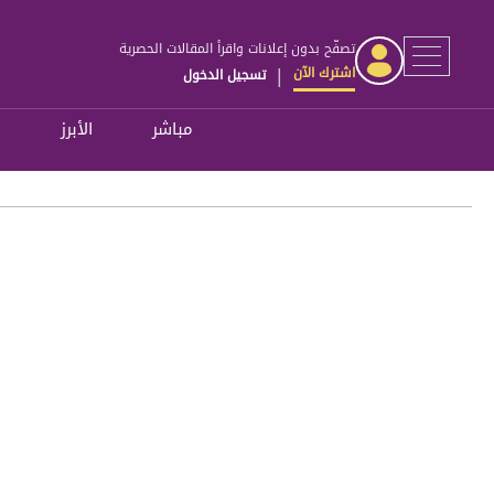
تصفّح بدون إعلانات واقرأ المقالات الحصرية
اشترك الآن
تسجيل الدخول
|
مباشر
الأبرز
ل