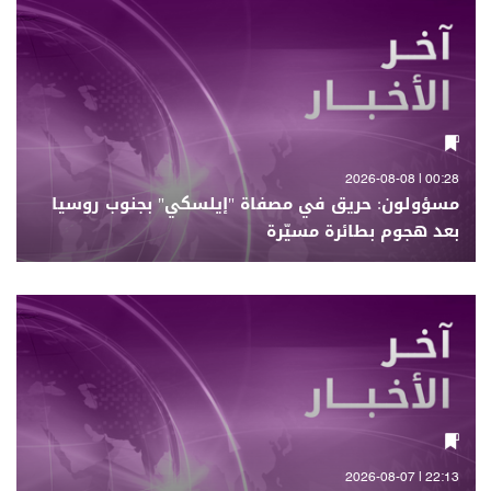
00:28 | 2026-08-08
مسؤولون: حريق في مصفاة "إيلسكي" بجنوب روسيا
بعد هجوم بطائرة مسيّرة
22:13 | 2026-08-07