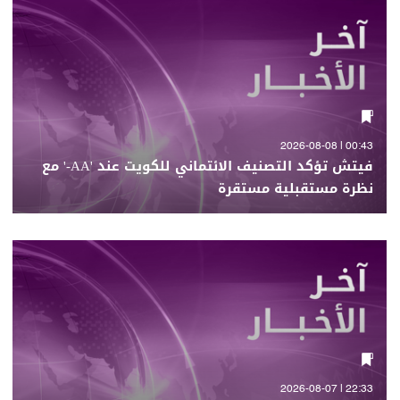
00:43 | 2026-08-08
فيتش تؤكد التصنيف الائتماني للكويت عند 'AA-' مع
نظرة مستقبلية مستقرة
22:33 | 2026-08-07