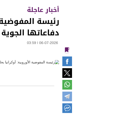
أخبار عاجلة
رئيسة المفوضية ا
دفاعاتها الجوية
03:59
|
06-07-2026