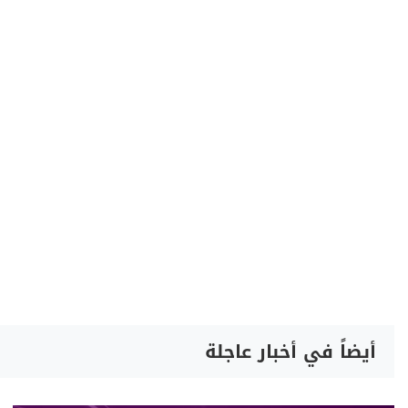
أيضاً في أخبار عاجلة