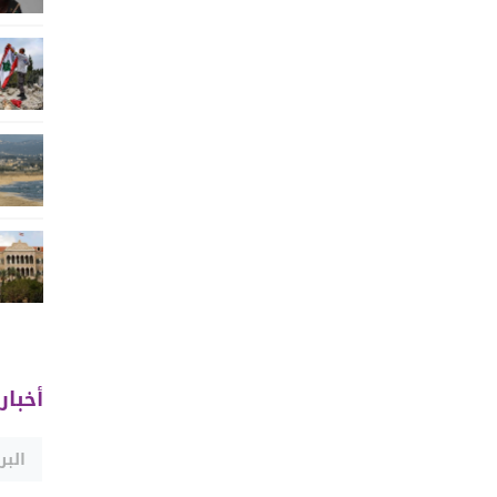
أخبار