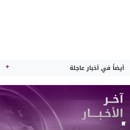
أيضاً في أخبار عاجلة