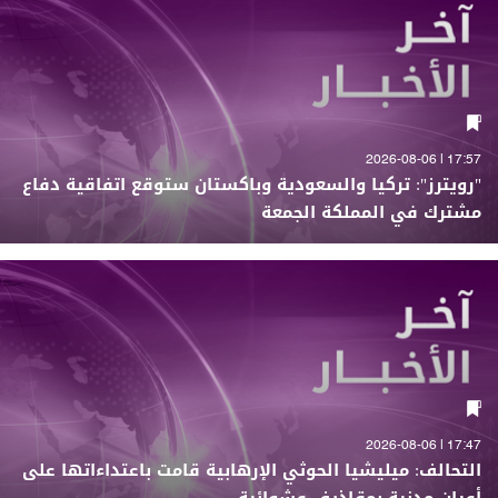
17:57 | 2026-08-06
"رويترز": تركيا والسعودية وباكستان ستوقع اتفاقية دفاع
مشترك في المملكة الجمعة
17:47 | 2026-08-06
التحالف: ميليشيا الحوثي الإرهابية قامت باعتداءاتها على