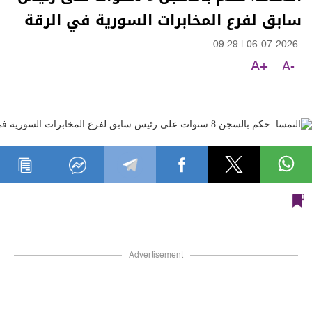
سابق لفرع المخابرات السورية في الرقة
09:29
|
06-07-2026
A+
A-
Advertisement