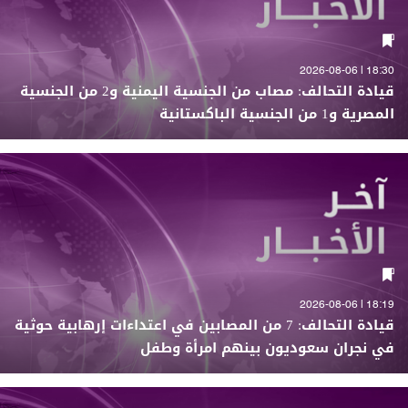
18:30 | 2026-08-06
قيادة التحالف: مصاب من الجنسية اليمنية و2 من الجنسية
المصرية و1 من الجنسية الباكستانية
18:19 | 2026-08-06
قيادة التحالف: 7 من المصابين في اعتداءات إرهابية حوثية
في نجران سعوديون بينهم امرأة وطفل