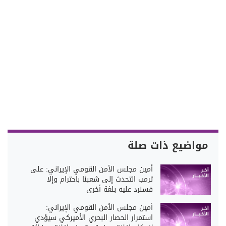
مواضيع ذات صلة
أمين مجلس الأمن القومي الإيراني: على
ترمب التحدث إلى شعبنا باحترام وإلا
فسنرد عليه بلغة أخرى
أمين مجلس الأمن القومي الإيراني:
استمرار الحصار البحري الأميركي سيؤدي