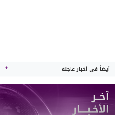
أيضاً في أخبار عاجلة