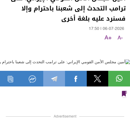
ترامب التحدث إلى شعبنا باحترام وإلا
فسنرد عليه بلغة أخرى
17:50
|
06-07-2026
A+
A-
Advertisement